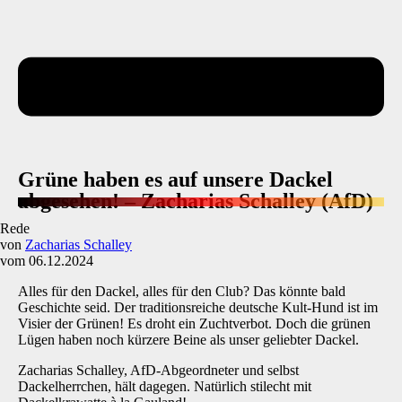
Grüne haben es auf unsere Dackel
abgesehen! – Zacharias Schalley (AfD)
Rede
von
Zacharias Schalley
vom 06.12.2024
Alles für den Dackel, alles für den Club? Das könnte bald
Geschichte seid. Der traditionsreiche deutsche Kult-Hund ist im
Visier der Grünen! Es droht ein Zuchtverbot. Doch die grünen
Lügen haben noch kürzere Beine als unser geliebter Dackel.
Zacharias Schalley, AfD-Abgeordneter und selbst
Dackelherrchen, hält dagegen. Natürlich stilecht mit