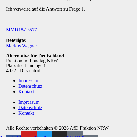
Ich verweise auf die Antwort zu Frage 1.
MMD18-13577
Beteiligte:
Markus Wagner
Alternative für Deutschland
Fraktion im Landtag NRW
Platz des Landtags 1
40221 Düsseldorf
Impressum
Datenschutz
Kontakt
Impressum
Datenschutz
Kontakt
Alle Rechte vorbehalten © 2026 AfD Fraktion NRW