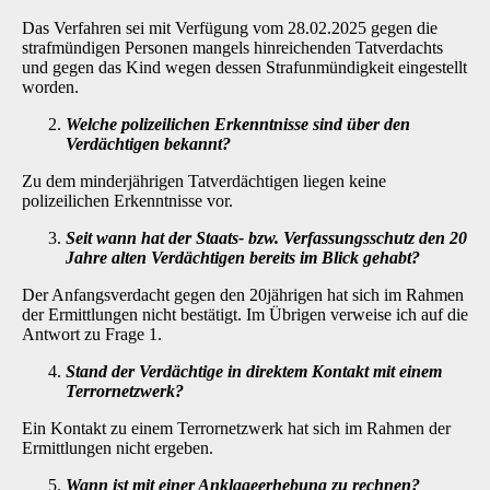
Das Verfahren sei mit Verfügung vom 28.02.2025 gegen die
strafmündigen Personen mangels hinreichenden Tatverdachts
und gegen das Kind wegen dessen Strafunmündigkeit eingestellt
worden.
Welche polizeilichen Erkenntnisse sind über den
Verdächtigen bekannt?
Zu dem minderjährigen Tatverdächtigen liegen keine
polizeilichen Erkenntnisse vor.
Seit wann hat der Staats- bzw. Verfassungsschutz den 20
Jahre alten Verdächti­gen bereits im Blick gehabt?
Der Anfangsverdacht gegen den 20jährigen hat sich im Rahmen
der Ermittlungen nicht bestä­tigt. Im Übrigen verweise ich auf die
Antwort zu Frage 1.
Stand der Verdächtige in direktem Kontakt mit einem
Terrornetzwerk?
Ein Kontakt zu einem Terrornetzwerk hat sich im Rahmen der
Ermittlungen nicht ergeben.
Wann ist mit einer Anklageerhebung zu rechnen?