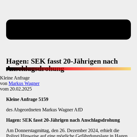
Hagen: SEK fasst 20-Jährigen nach
Anschlagsdrohung
Kleine Anfrage
von
Markus Wagner
vom 20.02.2025
Kleine Anfrage 5159
des Abgeordneten Markus Wagner AfD
Hagen: SEK fasst 20-Jährigen nach Anschlagsdrohung
Am Donnerstagmittag, den 26. Dezember 2024, erhielt die
Polizei Hinweise auf eine mögliche Gefährdungslage in Hagen.