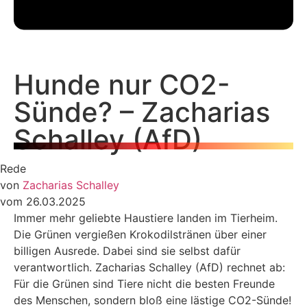
Hunde nur CO2-
Sünde? – Zacharias
Schalley (AfD)
Rede
von
Zacharias Schalley
vom 26.03.2025
Immer mehr geliebte Haustiere landen im Tierheim.
Die Grünen vergießen Krokodilstränen über einer
billigen Ausrede. Dabei sind sie selbst dafür
verantwortlich. Zacharias Schalley (AfD) rechnet ab:
Für die Grünen sind Tiere nicht die besten Freunde
des Menschen, sondern bloß eine lästige CO2-Sünde!