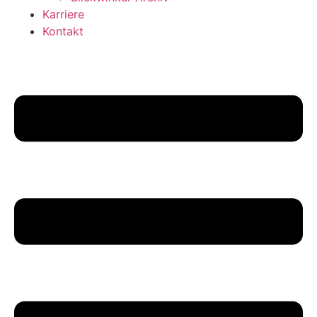
Karriere
Kontakt