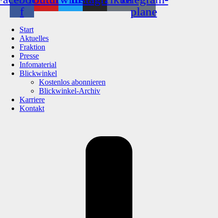
f
plane
Start
Aktuelles
Fraktion
Presse
Infomaterial
Blickwinkel
Kostenlos abonnieren
Blickwinkel-Archiv
Karriere
Kontakt