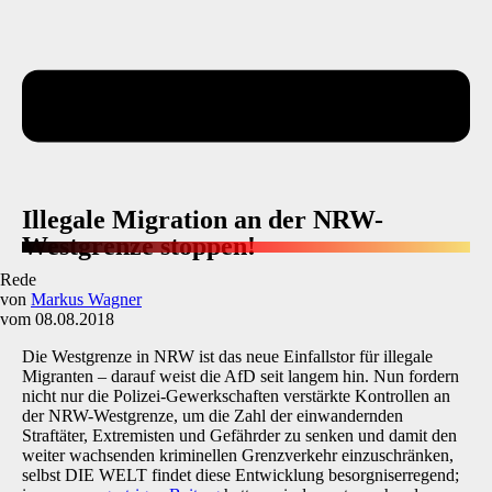
Illegale Migration an der NRW-
Westgrenze stoppen!
Rede
von
Markus Wagner
vom 08.08.2018
Die Westgrenze in NRW ist das neue Einfallstor für illegale
Migranten – darauf weist die AfD seit langem hin. Nun fordern
nicht nur die Polizei-Gewerkschaften verstärkte Kontrollen an
der NRW-Westgrenze, um die Zahl der einwandernden
Straftäter, Extremisten und Gefährder zu senken und damit den
weiter wachsenden kriminellen Grenzverkehr einzuschränken,
selbst DIE WELT findet diese Entwicklung besorgniserregend;