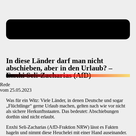
In diese Länder darf man nicht
abschieben, aber in den Urlaub? –
Enxhi Seli-Zacharias (AfD)
Rede
vom 25.05.2023
Was für ein Witz: Viele Länder, in denen Deutsche und sogar
„Flüchtlinge“ gerne Urlaub machen, gelten nach wie vor nicht
als sichere Herkunftsstaaten. Das bedeutet: Abschiebungen
dorthin sind nicht erlaubt.
Enxhi Seli-Zacharias (AfD-Fraktion NRW) lässt es Fakten
hageln und nimmt diese Heuchelei mit einer Hand auseinander.