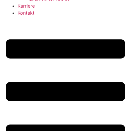
Karriere
Kontakt