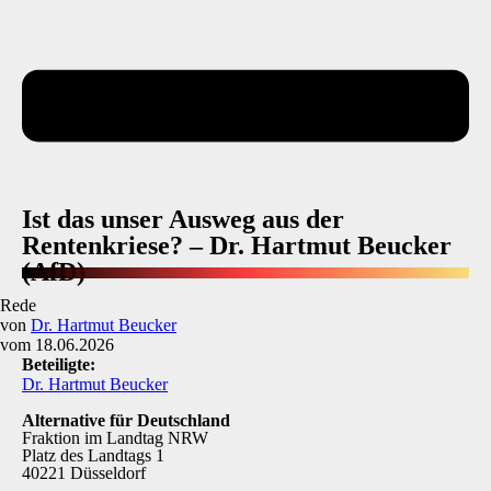
Ist das unser Ausweg aus der
Rentenkriese? – Dr. Hartmut Beucker
(AfD)
Rede
von
Dr. Hartmut Beucker
vom 18.06.2026
Beteiligte:
Dr. Hartmut Beucker
Alternative für Deutschland
Fraktion im Landtag NRW
Platz des Landtags 1
40221 Düsseldorf