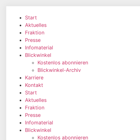
Zum
Inhalt
Start
wechseln
Aktuelles
Fraktion
Presse
Infomaterial
Blickwinkel
Kostenlos abonnieren
Blickwinkel-Archiv
Karriere
Kontakt
Start
Aktuelles
Fraktion
Presse
Infomaterial
Blickwinkel
Kostenlos abonnieren