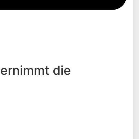
ternimmt die