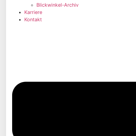
Blickwinkel-Archiv
Karriere
Kontakt