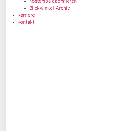
Kostenlos abonnieren
Blickwinkel-Archiv
Karriere
Kontakt