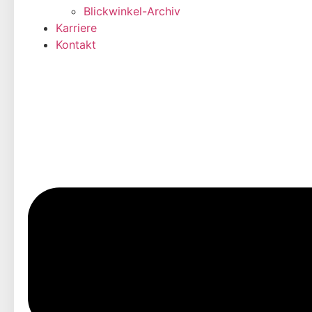
Blickwinkel-Archiv
Karriere
Kontakt