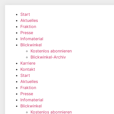
Zum
Inhalt
Start
wechseln
Aktuelles
Fraktion
Presse
Infomaterial
Blickwinkel
Kostenlos abonnieren
Blickwinkel-Archiv
Karriere
Kontakt
Start
Aktuelles
Fraktion
Presse
Infomaterial
Blickwinkel
Kostenlos abonnieren