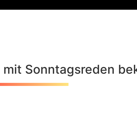
t mit Sonntagsreden be