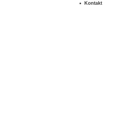
Kontakt