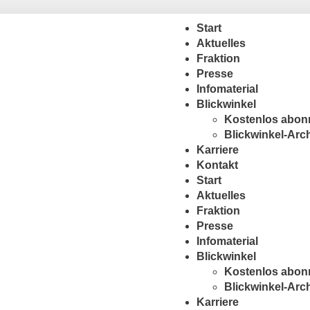
Start
Aktuelles
Fraktion
Presse
Infomaterial
Blickwinkel
Kostenlos abon
Blickwinkel-Arc
Karriere
Kontakt
Start
Aktuelles
Fraktion
Presse
Infomaterial
Blickwinkel
Kostenlos abon
Blickwinkel-Arc
Karriere