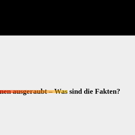
nen ausgeraubt – Was sind die Fakten?