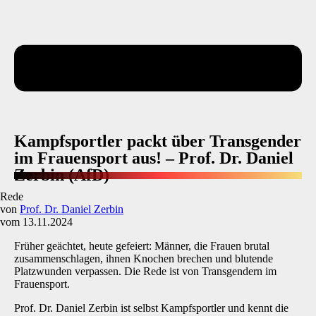
Kampfsportler packt über Transgender
im Frauensport aus! – Prof. Dr. Daniel
Zerbin (AfD)
Rede
von
Prof. Dr. Daniel Zerbin
vom 13.11.2024
Früher geächtet, heute gefeiert: Männer, die Frauen brutal
zusammenschlagen, ihnen Knochen brechen und blutende
Platzwunden verpassen. Die Rede ist von Transgendern im
Frauensport.
Prof. Dr. Daniel Zerbin ist selbst Kampfsportler und kennt die