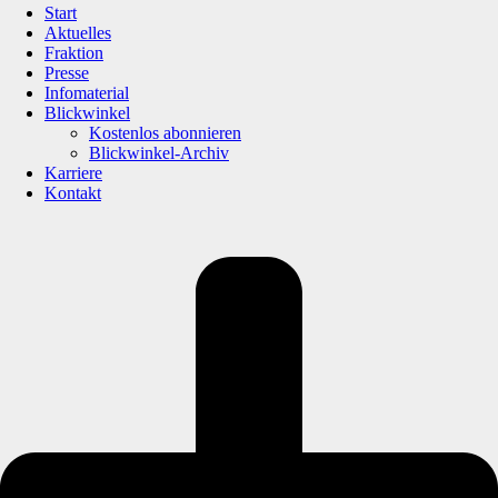
Start
Aktuelles
Fraktion
Presse
Infomaterial
Blickwinkel
Kostenlos abonnieren
Blickwinkel-Archiv
Karriere
Kontakt