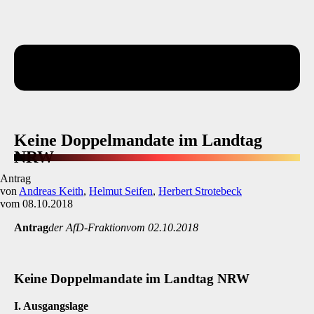
Keine Doppelmandate im Landtag
NRW
Antrag
von
Andreas Keith
,
Helmut Seifen
,
Herbert Strotebeck
vom 08.10.2018
Antrag
der AfD-Fraktionvom 02.10.2018
Keine Doppelmandate im Landtag NRW
I. Ausgangslage