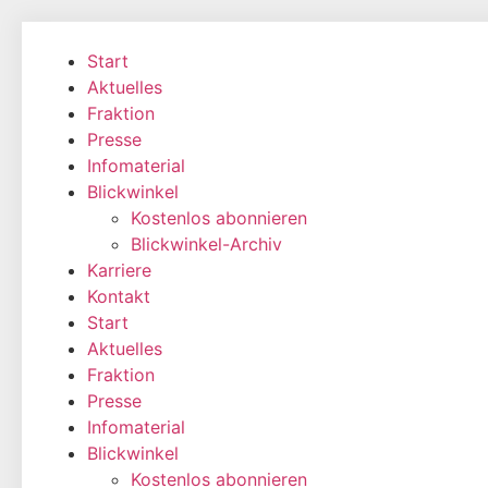
Zum
Inhalt
Start
wechseln
Aktuelles
Fraktion
Presse
Infomaterial
Blickwinkel
Kostenlos abonnieren
Blickwinkel-Archiv
Karriere
Kontakt
Start
Aktuelles
Fraktion
Presse
Infomaterial
Blickwinkel
Kostenlos abonnieren