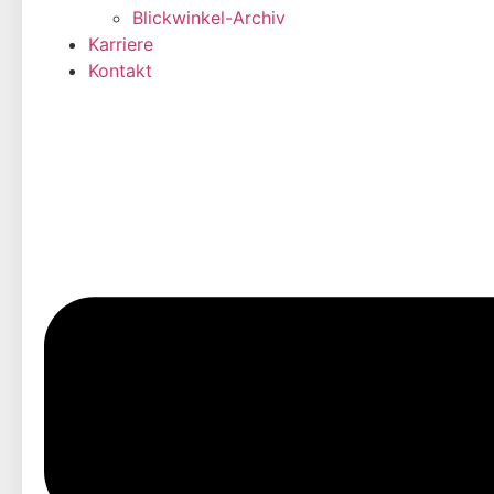
Blickwinkel-Archiv
Karriere
Kontakt