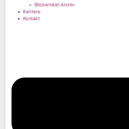
Blickwinkel-Archiv
Karriere
Kontakt