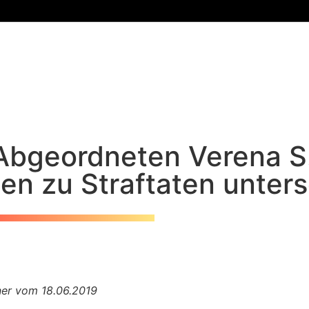
Abgeordneten Verena S.
en zu Straftaten unters
er vom 18.06.2019