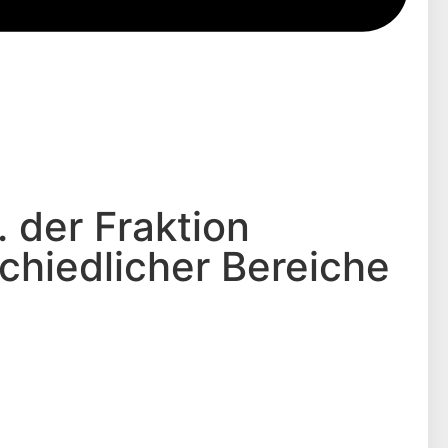
 der Fraktion
chiedlicher Bereiche