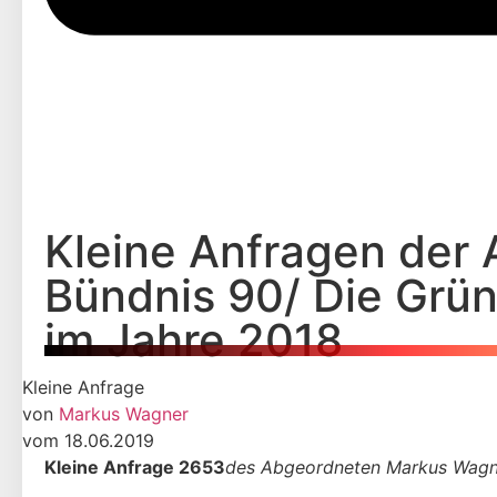
Kleine Anfragen der 
Bündnis 90/ Die Grün
im Jahre 2018
Kleine Anfrage
von
Markus Wagner
vom 18.06.2019
Kleine Anfrage 2653
des Abgeordneten Markus Wagn