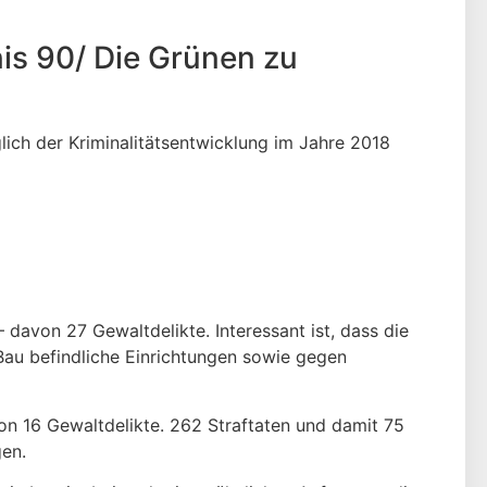
is 90/ Die Grünen zu
ich der Kriminalitätsentwicklung im Jahre 2018
davon 27 Gewaltdelikte. Interessant ist, dass die
 Bau befindliche Einrichtungen sowie gegen
n 16 Gewaltdelikte. 262 Straftaten und damit 75
gen.