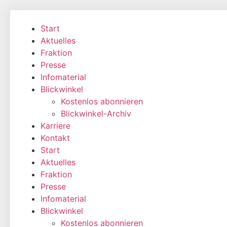
Zum
Inhalt
Start
wechseln
Aktuelles
Fraktion
Presse
Infomaterial
Blickwinkel
Kostenlos abonnieren
Blickwinkel-Archiv
Karriere
Kontakt
Start
Aktuelles
Fraktion
Presse
Infomaterial
Blickwinkel
Kostenlos abonnieren