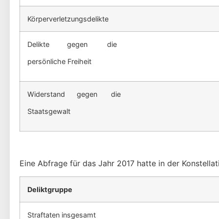
Körperverletzungsdelikte
Delikte gegen die
persönliche Freiheit
Widerstand gegen die
Staatsgewalt
Eine Abfrage für das Jahr 2017 hatte in der Konstell
Deliktgruppe
Straftaten insgesamt