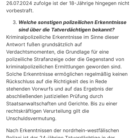
26.07.2024 zufolge ist der 18-Jährige hingegen nicht
vorbestraft.
Welche sonstigen polizeilichen Erkenntnisse
sind über die Tatverdächtigen bekannt?
Kriminalpolizeiliche Erkenntnisse im Sinne dieser
Antwort fußen grundsätzlich auf
Verdachtsmomenten, die Grundlage für eine
polizeiliche Strafanzeige oder die Gegenstand von
kriminalpolizeilichen Ermittlungen geworden sind.
Solche Erkenntnisse ermöglichen regelmäßig keinen
Rückschluss auf die Richtigkeit des in Rede
stehenden Vorwurfs und auf das Ergebnis der
abschließenden justiziellen Prüfung durch
Staatsanwaltschaften und Gerichte. Bis zu einer
rechtskräftigen Verurteilung gilt die
Unschuldsvermutung.
Nach Erkenntnissen der nordrhein-westfälischen
Polizei ist der 24-jährige Tatverdächtige in der