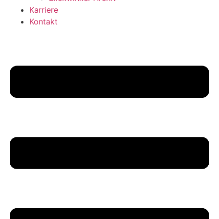
Karriere
Kontakt