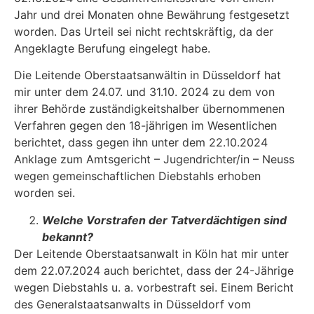
Jahr und drei Monaten ohne Bewährung festgesetzt
worden. Das Urteil sei nicht rechtskräftig, da der
Angeklagte Berufung eingelegt habe.
Die Leitende Oberstaatsanwältin in Düsseldorf hat
mir unter dem 24.07. und 31.10. 2024 zu dem von
ihrer Behörde zuständigkeitshalber übernommenen
Verfahren gegen den 18-jährigen im Wesentlichen
berichtet, dass gegen ihn unter dem 22.10.2024
Anklage zum Amtsgericht – Jugendrichter/in – Neuss
wegen gemeinschaftlichen Diebstahls erhoben
worden sei.
Welche Vorstrafen der Tatverdächtigen sind
bekannt?
Der Leitende Oberstaatsanwalt in Köln hat mir unter
dem 22.07.2024 auch berichtet, dass der 24-Jährige
wegen Diebstahls u. a. vorbestraft sei. Einem Bericht
des Generalstaatsanwalts in Düsseldorf vom