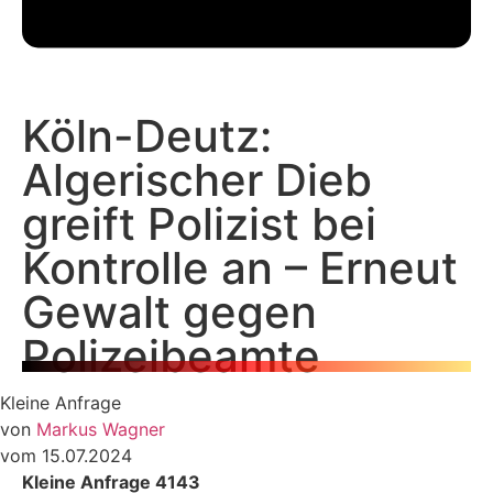
Köln-Deutz:
Algerischer Dieb
greift Polizist bei
Kontrolle an – Erneut
Gewalt gegen
Polizeibeamte
Kleine Anfrage
von
Markus Wagner
vom 15.07.2024
Kleine Anfrage 4143