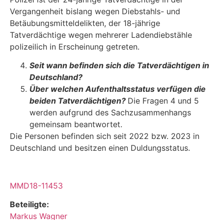
Vergangenheit bislang wegen Diebstahls- und
Betäubungsmitteldelikten, der 18-jährige
Tatverdächtige wegen mehrerer Ladendiebstähle
polizeilich in Erscheinung getreten.
Seit wann befinden sich die Tatverdächtigen in
Deutschland?
Über welchen Aufenthaltsstatus verfügen die
beiden Tatverdächtigen?
Die Fragen 4 und 5
werden aufgrund des Sachzusammenhangs
gemeinsam beantwortet.
Die Personen befinden sich seit 2022 bzw. 2023 in
Deutschland und besitzen einen Duldungs­status.
MMD18-11453
Beteiligte:
Markus Wagner