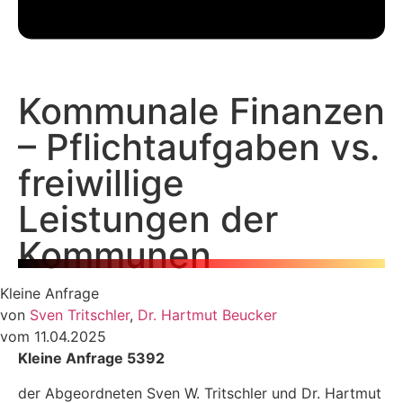
Kommunale Finanzen
– Pflichtaufgaben vs.
freiwillige
Leistungen der
Kommunen
Kleine Anfrage
von
Sven Tritschler
,
Dr. Hartmut Beucker
vom 11.04.2025
Kleine Anfrage 5392
der Abgeordneten Sven W. Tritschler und Dr. Hartmut