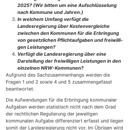
2025? (Wir bitten um eine Auf­schlüsselung
nach Kommune und Jahren.)
In welchem Umfang verfügt die
Landesregierung über Kostenvergleiche
zwischen den Kommunen für die Erbringung
von gesetzlichen Pflichtaufgaben und freiwilli­
gen Leistungen?
Verfügt die Landesregierung über eine
Darstellung der freiwilligen Leistungen in den
einzelnen NRW-Kommunen?
Aufgrund des Sachzusammenhangs werden die
Fragen 1 und 2 sowie 4 und 5 zusammenge­fasst
beantwortet.
Die Aufwendungen für die Erbringung kommunaler
Aufgaben werden statistisch nicht nach dem Grad
der rechtlichen Regulierung der jeweiligen
kommunalen Aufgabe differenziert erfasst und liegen
somit der Landesregierung nicht vor. Im Übrigen wird