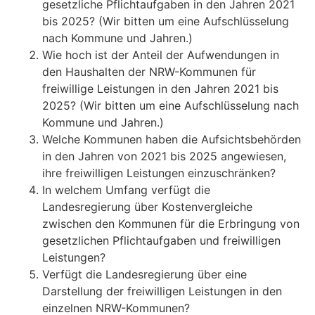
gesetzliche Pflichtaufgaben in den Jahren 2021
bis 2025? (Wir bitten um eine Aufschlüsselung
nach Kommune und Jahren.)
Wie hoch ist der Anteil der Aufwendungen in
den Haushalten der NRW-Kommunen für
freiwillige Leistungen in den Jahren 2021 bis
2025? (Wir bitten um eine Aufschlüsselung nach
Kommune und Jahren.)
Welche Kommunen haben die Aufsichtsbehörden
in den Jahren von 2021 bis 2025 angewiesen,
ihre freiwilligen Leistungen einzuschränken?
In welchem Umfang verfügt die
Landesregierung über Kostenvergleiche
zwischen den Kommunen für die Erbringung von
gesetzlichen Pflichtaufgaben und freiwilligen
Leistungen?
Verfügt die Landesregierung über eine
Darstellung der freiwilligen Leistungen in den
einzelnen NRW-Kommunen?