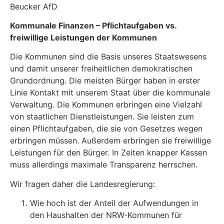
Beucker AfD
Kommunale Finanzen
–
Pflichtaufgaben vs.
freiwillige Leistungen der Kommunen
Die Kommunen sind die Basis unseres Staatswesens
und damit unserer freiheitlichen demokratischen
Grundordnung. Die meisten Bürger haben in erster
Linie Kontakt mit unserem Staat über die kommunale
Verwaltung. Die Kommunen erbringen eine Vielzahl
von staatlichen Dienstleistungen. Sie leisten zum
einen Pflichtaufgaben, die sie von Gesetzes wegen
erbringen müssen. Außerdem erbringen sie freiwillige
Leistungen für den Bürger. In Zeiten knapper Kassen
muss allerdings maximale Transparenz herrschen.
Wir fragen daher die Landesregierung:
Wie hoch ist der Anteil der Aufwendungen in
den Haushalten der NRW-Kommunen für