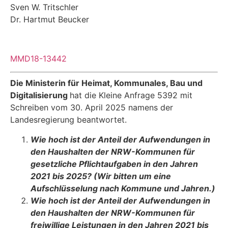
Sven W. Tritschler
Dr. Hartmut Beucker
MMD18-13442
Die Ministerin für Heimat, Kommunales, Bau und
Digitalisierung
hat die Kleine Anfrage 5392 mit
Schreiben vom 30. April 2025 namens der
Landesregierung beantwortet.
Wie hoch ist der Anteil der Aufwendungen in
den Haushalten der NRW-Kommunen für
gesetzliche Pflichtaufgaben in den Jahren
2021 bis 2025? (Wir bitten um eine
Aufschlüsselung nach Kommune und Jahren.)
Wie hoch ist der Anteil der Aufwendungen in
den Haushalten der NRW-Kommunen für
freiwillige Leistungen in den Jahren 2021 bis