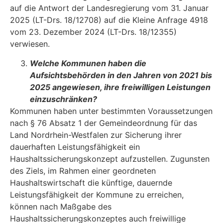
auf die Antwort der Landesregierung vom 31. Januar
2025 (LT-Drs. 18/12708) auf die Kleine Anfrage 4918
vom 23. Dezember 2024 (LT-Drs. 18/12355)
verwiesen.
Welche Kommunen haben die
Aufsichtsbehörden in den Jahren von 2021 bis
2025 angewiesen, ihre freiwilligen Leistungen
einzuschränken?
Kommunen haben unter bestimmten Voraussetzungen
nach § 76 Absatz 1 der Gemeindeord­nung für das
Land Nordrhein-Westfalen zur Sicherung ihrer
dauerhaften Leistungsfähigkeit ein
Haushaltssicherungskonzept aufzustellen. Zugunsten
des Ziels, im Rahmen einer geordneten
Haushaltswirtschaft die künftige, dauernde
Leistungsfähigkeit der Kommune zu erreichen,
können nach Maßgabe des
Haushaltssicherungskonzeptes auch freiwillige