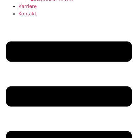
Karriere
Kontakt