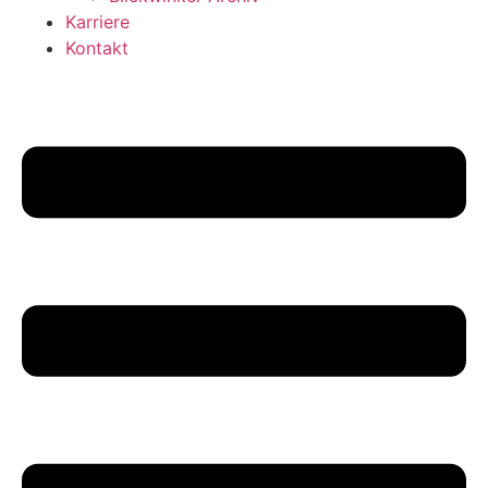
Karriere
Kontakt