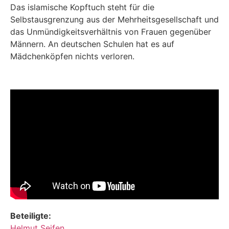
Das islamische Kopftuch steht für die
Selbstausgrenzung aus der Mehrheitsgesellschaft und
das Unmündigkeitsverhältnis von Frauen gegenüber
Männern. An deutschen Schulen hat es auf
Mädchenköpfen nichts verloren.
Beteiligte:
Helmut Seifen