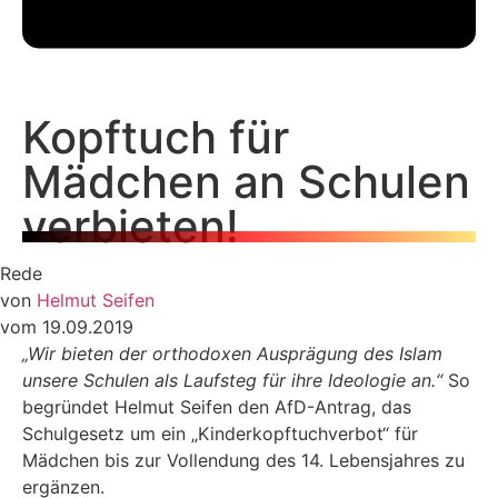
Kopftuch für
Mädchen an Schulen
verbieten!
Rede
von
Helmut Seifen
vom 19.09.2019
„Wir bieten der orthodoxen Ausprägung des Islam
unsere Schulen als Laufsteg für ihre Ideologie an.“
So
begründet Helmut Seifen den AfD-Antrag, das
Schulgesetz um ein „Kinderkopftuchverbot“ für
Mädchen bis zur Vollendung des 14. Lebensjahres zu
ergänzen.