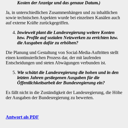
Kosten der Anzeige und das genaue Datum.)
Ja, in unterschiedlichen Zusammenhängen und zu inhaltlichen
sowie technischen Aspekten wurde bei einzelnen Kanälen auch
auf externe Kräfte zurückgegriffen.
Inwieweit plant die Landesregierung weitere Konten
bzw. Profile auf sozialen Netz­werken zu errichten bzw.
die Ausgaben dafür zu erhöhen?
Die Planung und Gestaltung von Social-Media-Auftritten stellt
einen kontinuierlichen Prozess dar, der mit laufenden
Entscheidungen und steten Abwägungen verbunden ist.
Wie schätzt die Landesregierung die hohen und in den
letzten Jahren gestiegenen Ausgaben für die
Öffentlichkeitsarbeit der Bundesregierung ein?
Es fällt nicht in die Zuständigkeit der Landesregierung, die Höhe
der Ausgaben der Bundesre­gierung zu bewerten.
Antwort als PDF