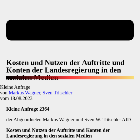
Kosten und Nutzen der Auftritte und
Konten der Landesregierung in den
sozialen Medien
Kleine Anfrage
von
Markus Wagner
,
Sven Tritschler
vom 18.08.2023
Kleine Anfrage 2364
der Abgeordneten Markus Wagner und Sven W. Tritschler AfD
Kosten und Nutzen der Auftritte und Konten der
Landesregierung in den sozialen Medien