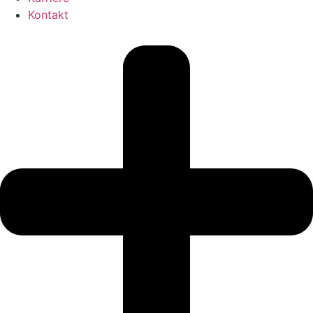
Kontakt