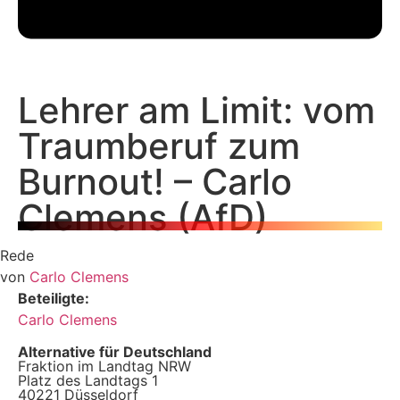
Lehrer am Limit: vom
Traumberuf zum
Burnout! – Carlo
Clemens (AfD)
Rede
von
Carlo Clemens
Beteiligte:
Carlo Clemens
Alternative für Deutschland
Fraktion im Landtag NRW
Platz des Landtags 1
40221 Düsseldorf