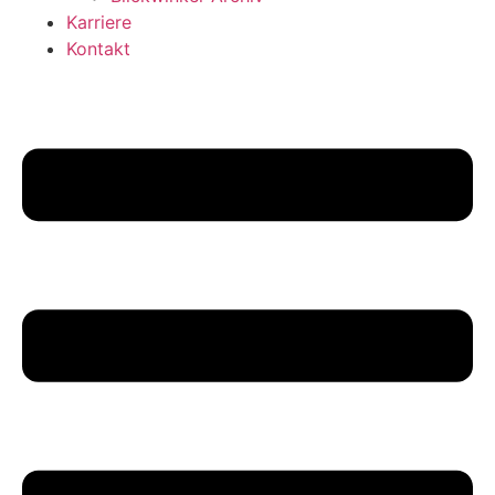
Karriere
Kontakt