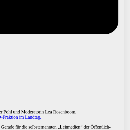
er Pohl und Moderatorin Lea Rosenboom.
D-Fraktion im Landtag.
Gerade für die selbsternannten „Leitmedien“ der Öffentlich-