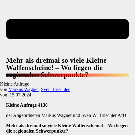
Mehr als dreimal so viele Kleine
Waffenscheine! – Wo liegen die
regionalen Schwerpunkte?
Kleine Anfrage
von
Markus Wagner
,
Sven Tritschler
vom 15.07.2024
Kleine Anfrage 4138
der Abgeordneten Markus Wagner und Sven W. Tritschler AfD
Mehr als dreimal so viele Kleine Waffenscheine!
–
Wo liegen
die regionalen Schwerpunkte?