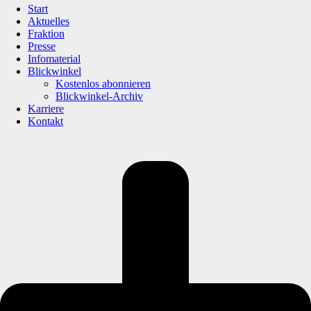
Start
Aktuelles
Fraktion
Presse
Infomaterial
Blickwinkel
Kostenlos abonnieren
Blickwinkel-Archiv
Karriere
Kontakt