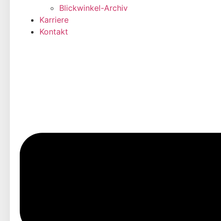
Blickwinkel-Archiv
Karriere
Kontakt