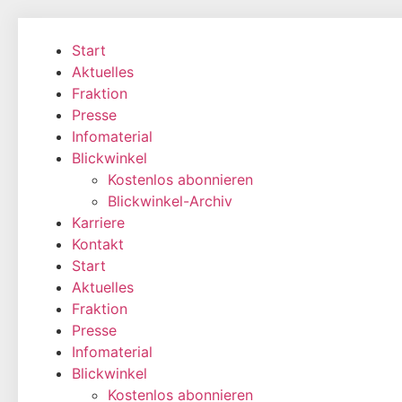
Zum
Inhalt
Start
wechseln
Aktuelles
Fraktion
Presse
Infomaterial
Blickwinkel
Kostenlos abonnieren
Blickwinkel-Archiv
Karriere
Kontakt
Start
Aktuelles
Fraktion
Presse
Infomaterial
Blickwinkel
Kostenlos abonnieren