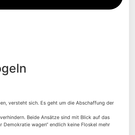
ogeln
n, versteht sich. Es geht um die Abschaffung der
erhindern. Beide Ansätze sind mit Blick auf das
hr Demokratie wagen“ endlich keine Floskel mehr