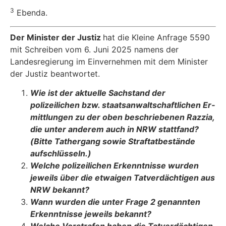
3
Ebenda.
Der Minister der Justiz
hat die Kleine Anfrage 5590
mit Schreiben vom 6. Juni 2025 namens der
Landesregierung im Einvernehmen mit dem Minister
der Justiz beantwortet.
Wie ist der aktuelle Sachstand der
polizeilichen bzw. staatsanwaltschaftlichen Er­
mittlungen zu der oben beschriebenen Razzia,
die unter anderem auch in NRW stattfand?
(Bitte Tathergang sowie Straftatbestände
aufschlüsseln.)
Welche polizeilichen Erkenntnisse wurden
jeweils über die etwaigen Tatverdäch­tigen aus
NRW bekannt?
Wann wurden die unter Frage 2 genannten
Erkenntnisse jeweils bekannt?