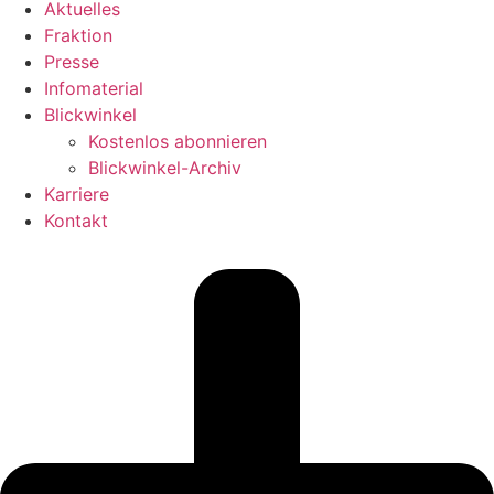
Aktuelles
Fraktion
Presse
Infomaterial
Blickwinkel
Kostenlos abonnieren
Blickwinkel-Archiv
Karriere
Kontakt