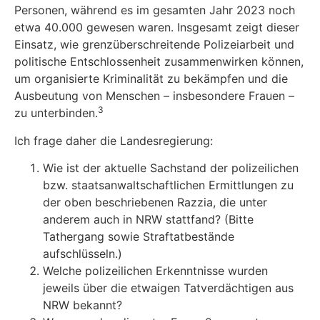
Personen, während es im gesamten Jahr 2023 noch
etwa 40.000 gewesen waren. Insgesamt zeigt dieser
Einsatz, wie grenzüberschreitende Polizeiarbeit und
politische Entschlossenheit zusammenwirken können,
um organisierte Kriminalität zu bekämpfen und die
Ausbeutung von Menschen – insbesondere Frauen –
3
zu unterbinden.
Ich frage daher die Landesregierung:
Wie ist der aktuelle Sachstand der polizeilichen
bzw. staatsanwaltschaftlichen Ermittlungen zu
der oben beschriebenen Razzia, die unter
anderem auch in NRW stattfand? (Bitte
Tathergang sowie Straftatbestände
aufschlüsseln.)
Welche polizeilichen Erkenntnisse wurden
jeweils über die etwaigen Tatverdächtigen aus
NRW bekannt?