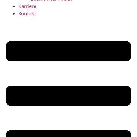
Karriere
Kontakt