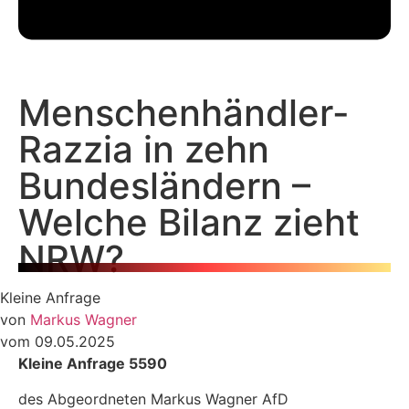
Menschenhändler-
Razzia in zehn
Bundesländern –
Welche Bilanz zieht
NRW?
Kleine Anfrage
von
Markus Wagner
vom 09.05.2025
Kleine Anfrage 5590
des Abgeordneten Markus Wagner AfD