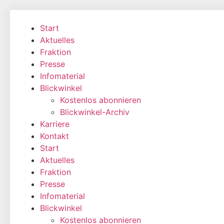
Zum
Inhalt
Start
wechseln
Aktuelles
Fraktion
Presse
Infomaterial
Blickwinkel
Kostenlos abonnieren
Blickwinkel-Archiv
Karriere
Kontakt
Start
Aktuelles
Fraktion
Presse
Infomaterial
Blickwinkel
Kostenlos abonnieren