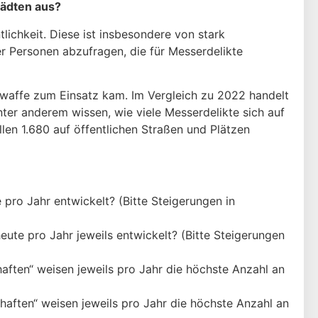
tädten aus?
lichkeit. Diese ist insbesondere von stark
 Personen abzufragen, die für Messerdelikte
kwaffe zum Einsatz kam. Im Vergleich zu 2022 handelt
ter anderem wissen, wie viele Messerdelikte sich auf
llen 1.680 auf öffentlichen Straßen und Plätzen
 pro Jahr entwickelt? (Bitte Steigerungen in
heute pro Jahr jeweils entwickelt? (Bitte Steigerungen
haften“ weisen jeweils pro Jahr die höchste Anzahl an
haften“ weisen jeweils pro Jahr die höchste Anzahl an