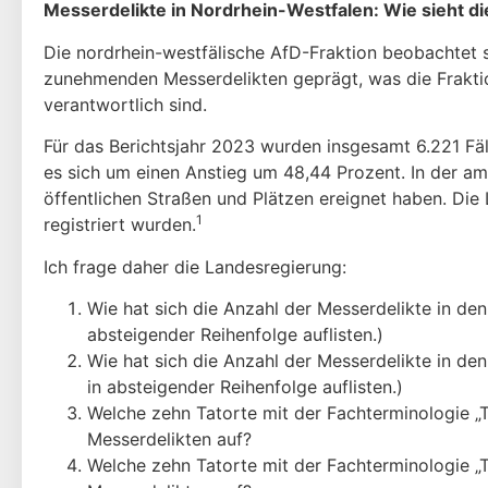
Messerdelikte in Nordrhein-Westfalen: Wie sieht di
Die nordrhein-westfälische AfD-Fraktion beobachtet se
zunehmenden Messerdelikten geprägt, was die Frakti
verantwortlich sind.
Für das Berichtsjahr 2023 wurden insgesamt 6.221 Fäl
es sich um einen Anstieg um 48,44 Prozent. In der am
öffentlichen Straßen und Plätzen ereignet haben. Die 
1
registriert wurden.
Ich frage daher die Landesregierung:
Wie hat sich die Anzahl der Messerdelikte in den
absteigender Reihenfolge auflisten.)
Wie hat sich die Anzahl der Messerdelikte in den
in absteigender Reihenfolge auflisten.)
Welche zehn Tatorte mit der Fachterminologie „Ta
Messerdelikten auf?
Welche zehn Tatorte mit der Fachterminologie „T