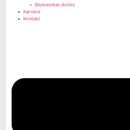
Blickwinkel-Archiv
Karriere
Kontakt