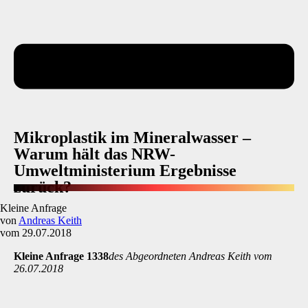
Mikroplastik im Mineralwasser –
Warum hält das NRW-
Umweltministerium Ergebnisse
zurück?
Kleine Anfrage
von
Andreas Keith
vom 29.07.2018
Kleine Anfrage 1338
des Abgeordneten Andreas Keith vom
26.07.2018