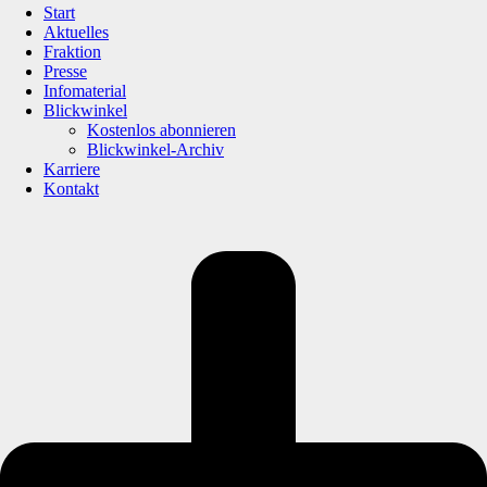
Start
Aktuelles
Fraktion
Presse
Infomaterial
Blickwinkel
Kostenlos abonnieren
Blickwinkel-Archiv
Karriere
Kontakt