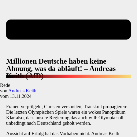
Millionen Deutsche haben keine
Ahnung, was da abläuft! – Andreas
Keith (AfD)
Rede
von
Andreas Keith
vom 13.11.2024
Frauen verprügeln, Christen verspotten, Transkult propagieren:
Die letzten Olympischen Spiele waren ein wokes Panoptikum.
Klar also, dass unsere Regierung das auch will: Olympia soll
unbedingt nach Deutschland geholt werden.
Aussicht auf Erfolg hat das Vorhaben nicht. Andreas Keith