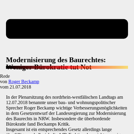
Modernisierung des Baurechtes:
Weniger Bürokratie tut Not
Rede
von
Roger Beckamp
vom 21.07.2018
In der Plenarsitzung des nordrhein-westfälischen Landtags am
12.07.2018 benannte unser bau- und wohnungspolitischer
Sprecher Roger Beckamp wichtige Verbesserungsmöglichkeiten
in dem Gesetzentwurf der Landesregierung zur Modernisierung
des Baurechts in NRW. Insbesondere die überbordende
Bürokratie fand Beckamps Kritik.
Insgesamt ist ein entsprechendes Gesetz allerdings lange