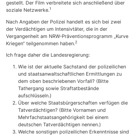
gestellt. Der Film verbreitete sich anschließend über
1
soziale Netzwerke.
Nach Angaben der Polizei handelt es sich bei zwei
der Verdächtigen um Intensivtäter, die in der
Vergangenheit am NRW-Präventionsprogramm „Kurve
2
Kriegen“ teilgenommen haben.
Ich frage daher die Landesregierung:
Wie ist der aktuelle Sachstand der polizeilichen
und staatsanwaltschaftlichen Ermittlungen zu
dem oben beschriebenen Vorfall? (Bitte
Tathergang sowie Straftatbestände
aufschlüsseln.)
Über welche Staatsbürgerschaften verfügen die
Tatverdächtigen? (Bitte Vornamen und
Mehrfachstaatsangehörigkeit bei einem
deutschen Tatverdächtigen nennen.)
Welche sonstigen polizeilichen Erkenntnisse sind