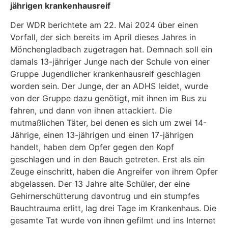
jährigen krankenhausreif
Der WDR berichtete am 22. Mai 2024 über einen
Vorfall, der sich bereits im April dieses Jahres in
Mönchengladbach zugetragen hat. Demnach soll ein
damals 13-jähriger Junge nach der Schule von einer
Gruppe Jugendlicher krankenhausreif geschlagen
worden sein. Der Junge, der an ADHS leidet, wurde
von der Gruppe dazu genötigt, mit ihnen im Bus zu
fahren, und dann von ihnen attackiert. Die
mutmaßlichen Täter, bei denen es sich um zwei 14-
Jährige, einen 13-jährigen und einen 17-jährigen
handelt, haben dem Opfer gegen den Kopf
geschlagen und in den Bauch getreten. Erst als ein
Zeuge einschritt, haben die Angreifer von ihrem Opfer
abgelassen. Der 13 Jahre alte Schüler, der eine
Gehirnerschütterung davontrug und ein stumpfes
Bauchtrauma erlitt, lag drei Tage im Krankenhaus. Die
gesamte Tat wurde von ihnen gefilmt und ins Internet