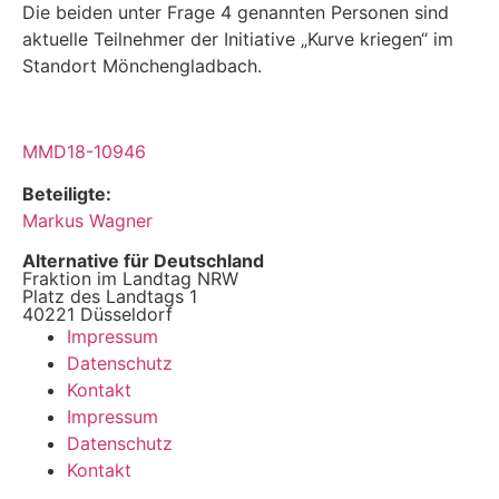
Die beiden unter Frage 4 genannten Personen sind
aktuelle Teilnehmer der Initiative „Kurve kriegen“ im
Standort Mönchengladbach.
MMD18-10946
Beteiligte:
Markus Wagner
Alternative für Deutschland
Fraktion im Landtag NRW
Platz des Landtags 1
40221 Düsseldorf
Impressum
Datenschutz
Kontakt
Impressum
Datenschutz
Kontakt