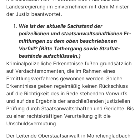
Landesregierung im Einvernehmen mit dem Minister
der Justiz beantwortet.
Wie ist der aktuelle Sachstand der
polizeilichen und staatsanwaltschaftlichen Er­
mittlungen zu dem oben beschriebenen
Vorfall? (Bitte Tathergang sowie Straftat­
bestände aufschlüsseln.)
Kriminalpolizeiliche Erkenntnisse fußen grundsätzlich
auf Verdachtsmomenten, die im Rahmen eines
Ermittlungsverfahrens gewonnen werden. Solche
Erkenntnisse geben regelmäßig keinen Rückschluss
auf die Richtigkeit des in Rede stehenden Vorwurfs
und auf das Ergebnis der anschließenden justiziellen
Prüfung durch Staatsanwaltschaften und Gerichte. Bis
zu einer rechtskräftigen Verurteilung gilt die
Unschuldsvermutung.
Der Leitende Oberstaatsanwalt in Mönchengladbach