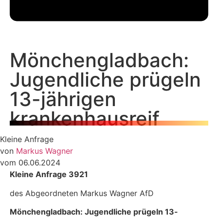
Mönchengladbach:
Jugendliche prügeln
13-jährigen
krankenhausreif
Kleine Anfrage
von
Markus Wagner
vom 06.06.2024
Kleine Anfrage 3921
des Abgeordneten Markus Wagner AfD
Mönchengladbach: Jugendliche prügeln 13-