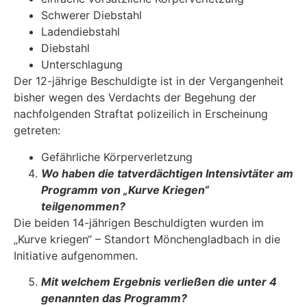
Schwerer Diebstahl
Ladendiebstahl
Diebstahl
Unterschlagung
Der 12-jährige Beschuldigte ist in der Vergangenheit
bisher wegen des Verdachts der Begehung der
nachfolgenden Straftat polizeilich in Erscheinung
getreten:
Gefährliche Körperverletzung
Wo haben die tatverdächtigen Intensivtäter am
Programm von „Kurve Kriegen“
teilgenommen?
Die beiden 14-jährigen Beschuldigten wurden im
„Kurve kriegen“ – Standort Mönchengladbach in die
Initiative aufgenommen.
Mit welchem Ergebnis verließen die unter 4
genannten das Programm?