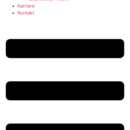
Karriere
Kontakt