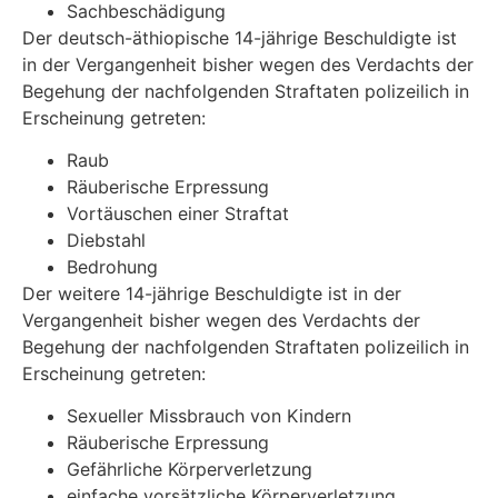
Sachbeschädigung
Der deutsch-äthiopische 14-jährige Beschuldigte ist
in der Vergangenheit bisher wegen des Verdachts der
Begehung der nachfolgenden Straftaten polizeilich in
Erscheinung getreten:
Raub
Räuberische Erpressung
Vortäuschen einer Straftat
Diebstahl
Bedrohung
Der weitere 14-jährige Beschuldigte ist in der
Vergangenheit bisher wegen des Verdachts der
Begehung der nachfolgenden Straftaten polizeilich in
Erscheinung getreten:
Sexueller Missbrauch von Kindern
Räuberische Erpressung
Gefährliche Körperverletzung
einfache vorsätzliche Körperverletzung