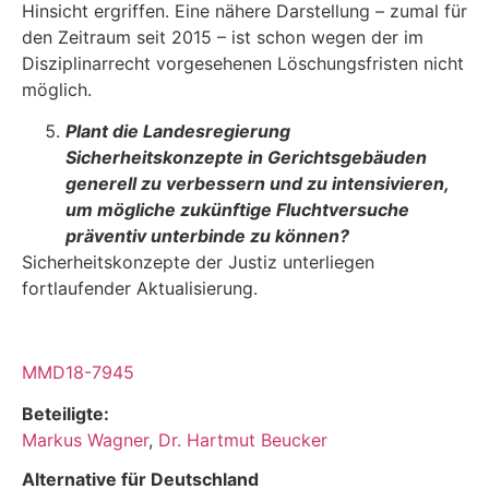
Hinsicht ergriffen. Eine nähere Darstellung – zumal für
den Zeitraum seit 2015 – ist schon wegen der im
Disziplinarrecht vorgesehenen Löschungsfristen nicht
möglich.
Plant die Landesregierung
Sicherheitskonzepte in Gerichtsgebäuden
generell zu verbessern und zu intensivieren,
um mögliche zukünftige Fluchtversuche
präven­tiv unterbinde zu können?
Sicherheitskonzepte der Justiz unterliegen
fortlaufender Aktualisierung.
MMD18-7945
Beteiligte:
Markus Wagner
,
Dr. Hartmut Beucker
Alternative für Deutschland