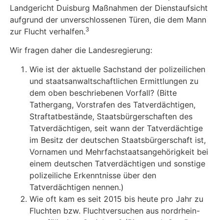
Landgericht Duisburg Maßnahmen der Dienstaufsicht
aufgrund der unverschlossenen Türen, die dem Mann
3
zur Flucht verhalfen.
Wir fragen daher die Landesregierung:
Wie ist der aktuelle Sachstand der polizeilichen
und staatsanwaltschaftlichen Ermittlungen zu
dem oben beschriebenen Vorfall? (Bitte
Tathergang, Vorstrafen des Tatverdächtigen,
Straftatbestände, Staatsbürgerschaften des
Tatverdächtigen, seit wann der Tatverdächtige
im Besitz der deutschen Staatsbürgerschaft ist,
Vornamen und Mehrfachstaatsangehörigkeit bei
einem deutschen Tatverdächtigen und sonstige
polizeiliche Erkenntnisse über den
Tatverdächtigen nennen.)
Wie oft kam es seit 2015 bis heute pro Jahr zu
Fluchten bzw. Fluchtversuchen aus nordrhein-