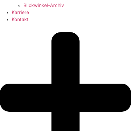
Blickwinkel-Archiv
Karriere
Kontakt