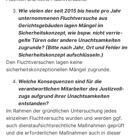
Wie vielen der seit 2015 bis heute pro Jahr
unternommenen Fluchtversuche aus
Gerichtsgebäuden lagen Mängel im
Sicherheitskonzept, wie bspw. nicht verrie­
gelte Türen oder andere Unachtsamkeiten
zugrunde? (Bitte nach Jahr, Ort und Fehler im
Sicherheitskonzept aufschlüsseln.)
Den Fluchtversuchen lagen keine
sicherheitskonzeptionellen Mängel zugrunde.
Welche Konsequenzen sind für die
verantwortlichen Mitarbeiter des Justizvoll­
zugs aufgrund ihrer Unachtsamkeiten
entstanden?
Im Rahmen der gründlichen Untersuchung jedes
einzelnen Fluchtversuchs wurden und werden ggf.
auch dienstaufsichtsrechtliche Maßnahmen geprüft
und die erforderlichen Maßnahmen auch in dieser