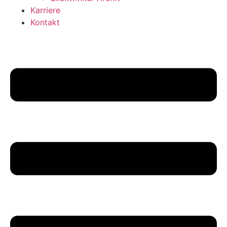
Karriere
Kontakt