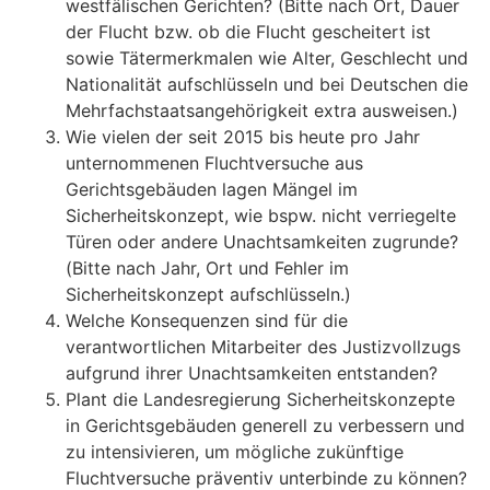
westfälischen Gerichten? (Bitte nach Ort, Dauer
der Flucht bzw. ob die Flucht gescheitert ist
sowie Tätermerkmalen wie Alter, Geschlecht und
Nationalität aufschlüsseln und bei Deutschen die
Mehrfachstaatsangehörigkeit extra ausweisen.)
Wie vielen der seit 2015 bis heute pro Jahr
unternommenen Fluchtversuche aus
Gerichtsgebäuden lagen Mängel im
Sicherheitskonzept, wie bspw. nicht verriegelte
Türen oder andere Unachtsamkeiten zugrunde?
(Bitte nach Jahr, Ort und Fehler im
Sicherheitskonzept aufschlüsseln.)
Welche Konsequenzen sind für die
verantwortlichen Mitarbeiter des Justizvollzugs
aufgrund ihrer Unachtsamkeiten entstanden?
Plant die Landesregierung Sicherheitskonzepte
in Gerichtsgebäuden generell zu verbessern und
zu intensivieren, um mögliche zukünftige
Fluchtversuche präventiv unterbinde zu können?