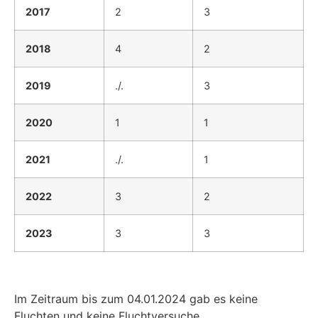
2017
2
3
2018
4
2
2019
./.
3
2020
1
1
2021
./.
1
2022
3
2
2023
3
3
Im Zeitraum bis zum 04.01.2024 gab es keine
Fluchten und keine Fluchtversuche.