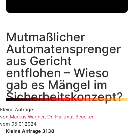
Mutmaßlicher
Automatensprenger
aus Gericht
entflohen – Wieso
gab es Mängel im
Sicherheitskonzept?
Kleine Anfrage
von
Markus Wagner
,
Dr. Hartmut Beucker
vom 05.01.2024
Kleine Anfrage 3138