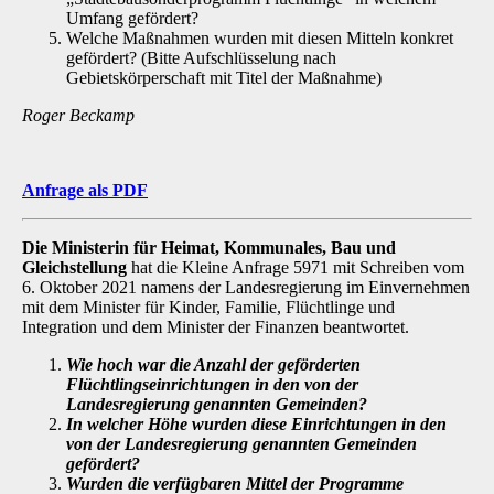
Umfang gefördert?
Welche Maßnahmen wurden mit diesen Mitteln konkret
gefördert? (Bitte Aufschlüsselung nach
Gebietskörperschaft mit Titel der Maßnahme)
Roger Beckamp
Anfrage als PDF
Die Ministerin für Heimat, Kommunales, Bau und
Gleichstellung
hat die Kleine Anfrage 5971 mit Schreiben vom
6. Oktober 2021 namens der Landesregierung im Einvernehmen
mit dem Minister für Kinder, Familie, Flüchtlinge und
Integration und dem Minister der Finanzen beantwortet.
Wie hoch war die Anzahl der geförderten
Flüchtlingseinrichtungen in den von der
Landesregierung genannten Gemeinden?
In welcher Höhe wurden diese Einrichtungen in den
von der Landesregierung ge­nannten Gemeinden
gefördert?
Wurden die verfügbaren Mittel der Programme