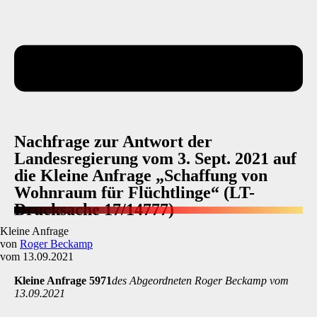
Nachfrage zur Antwort der
Landesregierung vom 3. Sept. 2021 auf
die Kleine Anfrage „Schaffung von
Wohnraum für Flüchtlinge“ (LT-
Drucksache 17/14777)
Kleine Anfrage
von
Roger Beckamp
vom 13.09.2021
Kleine Anfrage 5971
des Abgeordneten Roger Beckamp vom
13.09.2021