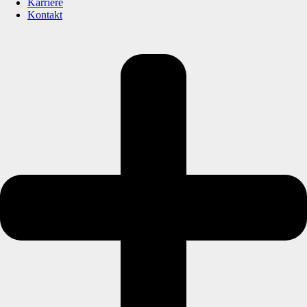
Karriere
Kontakt