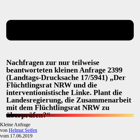
Nachfragen zur nur teilweise
beantworteten kleinen Anfrage 2399
(Landtags-Drucksache 17/5941) „Der
Flüchtlingsrat NRW und die
interventionistische Linke. Plant die
Landesregierung, die Zusammenarbeit
mit dem Flüchtlingsrat NRW zu
überprüfen?“
Kleine Anfrage
von
Helmut Seifen
vom 17.06.2019