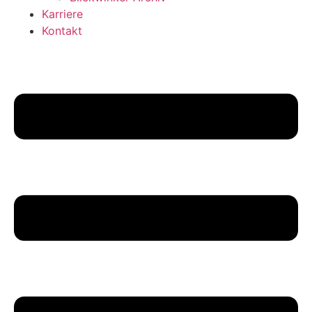
Karriere
Kontakt