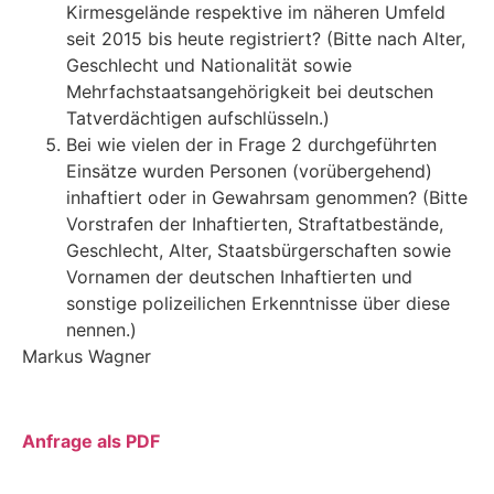
Kirmesgelände respektive im näheren Umfeld
seit 2015 bis heute registriert? (Bitte nach Alter,
Geschlecht und Nationalität sowie
Mehrfachstaatsangehörigkeit bei deutschen
Tatverdächtigen aufschlüsseln.)
Bei wie vielen der in Frage 2 durchgeführten
Einsätze wurden Personen (vorübergehend)
inhaftiert oder in Gewahrsam genommen? (Bitte
Vorstrafen der Inhaftierten, Straftatbestände,
Geschlecht, Alter, Staatsbürgerschaften sowie
Vornamen der deutschen Inhaftierten und
sonstige polizeilichen Erkenntnisse über diese
nennen.)
Markus Wagner
Anfrage als PDF