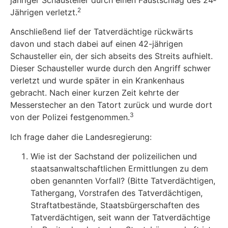
2
Jährigen verletzt.
Anschließend lief der Tatverdächtige rückwärts
davon und stach dabei auf einen 42-jährigen
Schausteller ein, der sich abseits des Streits aufhielt.
Dieser Schausteller wurde durch den Angriff schwer
verletzt und wurde später in ein Krankenhaus
gebracht. Nach einer kurzen Zeit kehrte der
Messerstecher an den Tatort zurück und wurde dort
3
von der Polizei festgenommen.
Ich frage daher die Landesregierung:
Wie ist der Sachstand der polizeilichen und
staatsanwaltschaftlichen Ermittlungen zu dem
oben genannten Vorfall? (Bitte Tatverdächtigen,
Tathergang, Vorstrafen des Tatverdächtigen,
Straftatbestände, Staatsbürgerschaften des
Tatverdächtigen, seit wann der Tatverdächtige