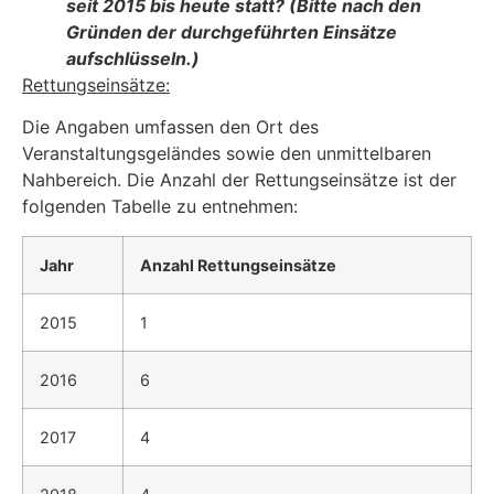
seit 2015 bis heute statt? (Bitte nach den
Gründen der durchge­führten Einsätze
aufschlüsseln.)
Rettungseinsätze:
Die Angaben umfassen den Ort des
Veranstaltungsgeländes sowie den unmittelbaren
Nahbe­reich. Die Anzahl der Rettungseinsätze ist der
folgenden Tabelle zu entnehmen:
Jahr
Anzahl Rettungseinsätze
2015
1
2016
6
2017
4