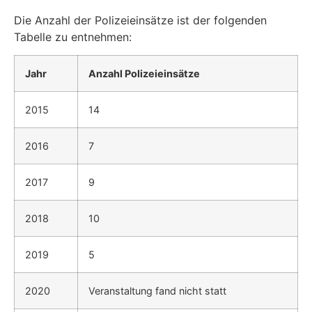
Die Anzahl der Polizeieinsätze ist der folgenden
Tabelle zu entnehmen:
Jahr
Anzahl Polizeieinsätze
2015
14
2016
7
2017
9
2018
10
2019
5
2020
Veranstaltung fand nicht statt