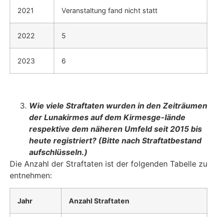
2021
Veranstaltung fand nicht statt
2022
5
2023
6
Wie viele Straftaten wurden in den Zeiträumen
der Lunakirmes auf dem Kirmesge-lände
respektive dem näheren Umfeld seit 2015 bis
heute registriert? (Bitte nach Straftatbestand
aufschlüsseln.)
Die Anzahl der Straftaten ist der folgenden Tabelle zu
entnehmen:
Jahr
Anzahl Straftaten