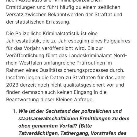
Ermittlungen und führt häufig zu einem zeitlichen
Versatz zwischen Bekanntwerden der Straftat und
der statistischen Erfas­sung.
Die Polizeiliche Kriminalstatistik ist eine
Jahresstatistik, die zu Jahresbeginn eines Folgejahres
für das Vorjahr veröffentlicht wird. Bis zur
Veröffentlichung führt das Landeskriminalamt Nord­
rhein-Westfalen umfangreiche Prüfroutinen im
Rahmen eines Qualitätssicherungsprozesses durch.
Insofern liegen die Daten zu Straftaten für das Jahr
2023 derzeit noch nicht qualitäts­gesichert vor und
finden demnach auch keinen Eingang in die
Beantwortung dieser Kleinen Anfrage.
Wie ist der Sachstand der polizeilichen und
staatsanwaltschaftlichen Ermittlungen zu dem
oben genannten Vorfall? (Bitte
Tatverdächtigen, Tathergang, Vorstrafen des