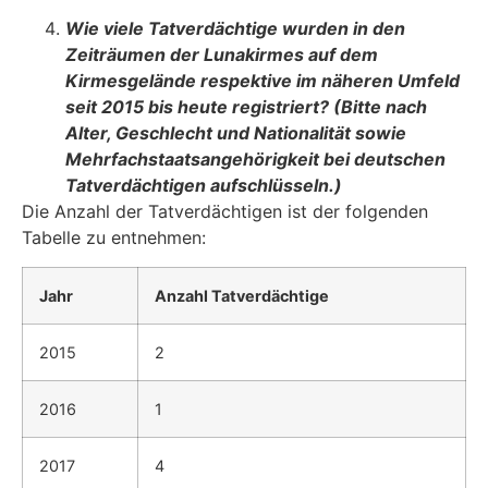
Wie viele Tatverdächtige wurden in den
Zeiträumen der Lunakirmes auf dem
Kir
mesgelände respektive im näheren Umfeld
seit 2015 bis heute registriert? (Bitte nach
Alter, Geschlecht und Nationalität sowie
Mehrfachstaatsangehörigkeit bei deutschen
Tatverdächtigen aufschlüsseln.)
Die Anzahl der Tatverdächtigen ist der folgenden
Tabelle zu entnehmen:
Jahr
Anzahl Tatverdächtige
2015
2
2016
1
2017
4