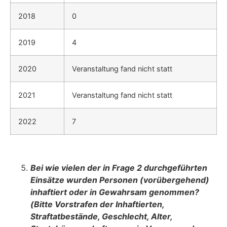
2018
0
2019
4
2020
Veranstaltung fand nicht statt
2021
Veranstaltung fand nicht statt
2022
7
Bei wie vielen der in Frage 2 durchgeführten
Einsätze wurden Personen (vorüber­gehend)
inhaftiert oder in Gewahrsam genommen?
(Bitte Vorstrafen der Inhaftier­ten,
Straftatbestände, Geschlecht, Alter,