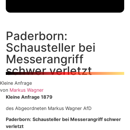
Paderborn:
Schausteller bei
Messerangriff
schwer verletzt
Kleine Anfrage
von
Markus Wagner
Kleine Anfrage 1879
des Abgeordneten Markus Wagner AfD
Paderborn: Schausteller bei Messerangriff schwer
verletzt