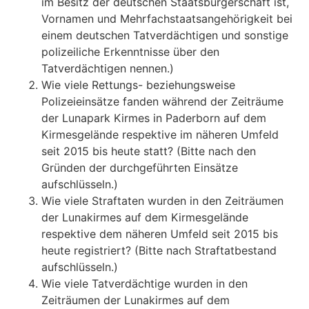
im Besitz der deutschen Staatsbürgerschaft ist,
Vornamen und Mehrfachstaatsangehörigkeit bei
einem deutschen Tatverdächtigen und sonstige
polizeiliche Erkenntnisse über den
Tatverdächtigen nennen.)
Wie viele Rettungs- beziehungsweise
Polizeieinsätze fanden während der Zeiträume
der Lunapark Kirmes in Paderborn auf dem
Kirmesgelände respektive im näheren Umfeld
seit 2015 bis heute statt? (Bitte nach den
Gründen der durchgeführten Einsätze
aufschlüsseln.)
Wie viele Straftaten wurden in den Zeiträumen
der Lunakirmes auf dem Kirmesgelände
respektive dem näheren Umfeld seit 2015 bis
heute registriert? (Bitte nach Straftatbestand
aufschlüsseln.)
Wie viele Tatverdächtige wurden in den
Zeiträumen der Lunakirmes auf dem