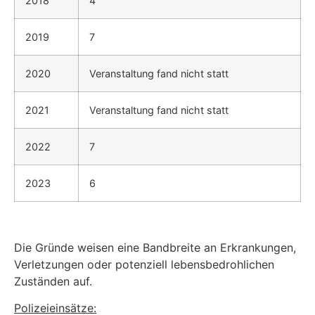
2018
4
2019
7
2020
Veranstaltung fand nicht statt
2021
Veranstaltung fand nicht statt
2022
7
2023
6
Die Gründe weisen eine Bandbreite an Erkrankungen,
Verletzungen oder potenziell lebensbe­drohlichen
Zuständen auf.
Polizeieinsätze: