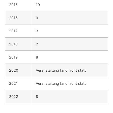
2015
10
2016
9
2017
3
2018
2
2019
8
2020
Veranstaltung fand nicht statt
2021
Veranstaltung fand nicht statt
2022
8