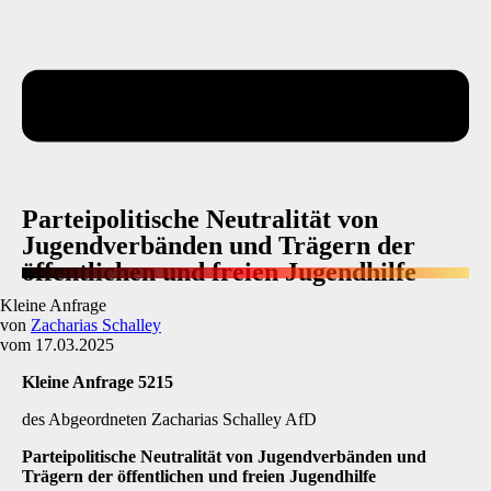
Parteipolitische Neutralität von
Jugendverbänden und Trägern der
öffentlichen und freien Jugendhilfe
Kleine Anfrage
von
Zacharias Schalley
vom 17.03.2025
Kleine Anfrage 5215
des Abgeordneten Zacharias Schalley AfD
Parteipolitische Neutralität von Jugendverbänden und
Trägern der öffentlichen und freien Jugendhilfe