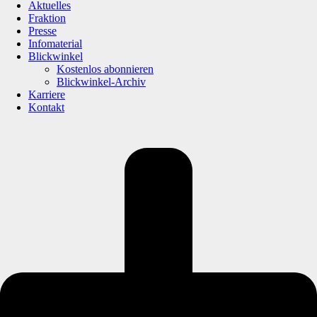
Aktuelles
Fraktion
Presse
Infomaterial
Blickwinkel
Kostenlos abonnieren
Blickwinkel-Archiv
Karriere
Kontakt