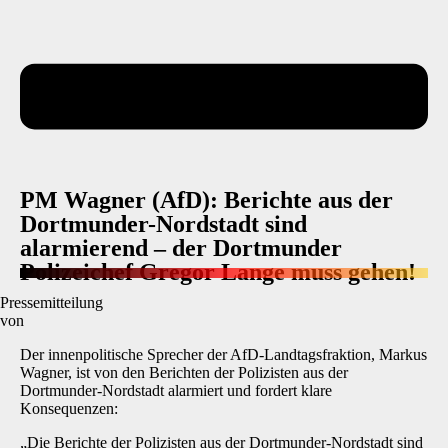
PM Wagner (AfD): Berichte aus der
Dortmunder-Nordstadt sind
alarmierend – der Dortmunder
Polizeichef Gregor Lange muss gehen!
Pressemitteilung
von
Der innenpolitische Sprecher der AfD-Landtagsfraktion, Markus
Wagner, ist von den Berichten der Polizisten aus der
Dortmunder-Nordstadt alarmiert und fordert klare
Konsequenzen:
„Die Berichte der Polizisten aus der Dortmunder-Nordstadt sind