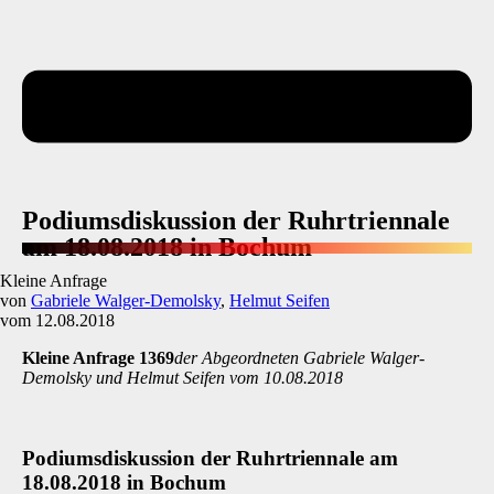
Podiumsdiskussion der Ruhrtriennale
am 18.08.2018 in Bochum
Kleine Anfrage
von
Gabriele Walger-Demolsky
,
Helmut Seifen
vom 12.08.2018
Kleine Anfrage 1369
der Abgeordneten Gabriele Walger-
Demolsky und Helmut Seifen vom 10.08.2018
Podiumsdiskussion der Ruhrtriennale am
18.08.2018 in Bochum