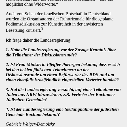
möglichst ohne Widerworte.“
Auch von Seiten der israelischen Botschaft in Deutschland
wurden die Organisatoren der Ruhrtriennale für die geplante
Podiumsdiskussion zur Kunstfreiheit in der anvisierten
3
Besetzung kritisiert.
Ich frage daher die Landesregierung:
1. Hatte die Landesregierung vor der Zusage Kenntnis über
die Teilnehmer der Diskussionsrunde?
2. Ist Frau Ministerin Pfeiffer-Poensgen bekannt, dass es sich
bei den beiden jüdischen Teilnehmern an der
Diskussionsrunde um einen Befürworter des BDS und um
einen ebenfalls israelfeindlich eingestellten Vertreter handelt?
3. Hat die Landesregierung versucht, auf einer Teilnahme von
Juden aus NRW hinzuwirken, z.B. Vertreter der Bochumer
Jüdischen Gemeinde?
4. Ist der Landesregierung eine Stellungnahme der jüdischen
Gemeinde Bochum bekannt?
Gabriele Walger-Demolsky