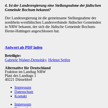
4. Ist der Landesregierung eine Stellungnahme der jüdischen
Gemeinde Bochum bekannt?
Der Landesregierung ist die gemeinsame Stellungnahme der
nordrhein-westfälischen Landesverbände Jüdischer Gemeinden
in NRW bekannt, der sich die Jüdische Gemeinde Bochum-
Herne-Hattingen angeschlossen hat.
Antwort als PDF laden
Beteiligte:
Gabriele Walger-Demolsky
,
Helmut Seifen
Alternative für Deutschland
Fraktion im Landtag NRW
Platz des Landtags 1
40221 Düsseldorf
Impressum
Datenschutz
Kontakt
Impressum