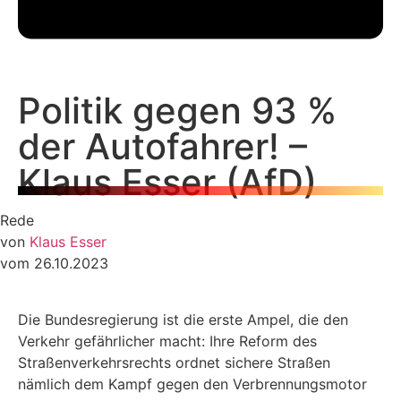
Politik gegen 93 %
der Autofahrer! –
Klaus Esser (AfD)
Rede
von
Klaus Esser
vom 26.10.2023
Die Bundesregierung ist die erste Ampel, die den
Verkehr gefährlicher macht: Ihre Reform des
Straßenverkehrsrechts ordnet sichere Straßen
nämlich dem Kampf gegen den Verbrennungsmotor