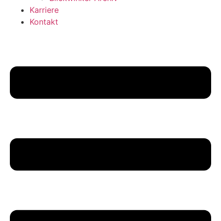
Karriere
Kontakt