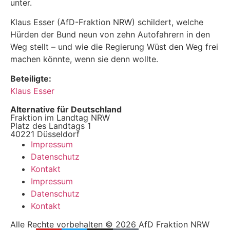
unter.
Klaus Esser (AfD-Fraktion NRW) schildert, welche
Hürden der Bund neun von zehn Autofahrern in den
Weg stellt – und wie die Regierung Wüst den Weg frei
machen könnte, wenn sie denn wollte.
Beteiligte:
Klaus Esser
Alternative für Deutschland
Fraktion im Landtag NRW
Platz des Landtags 1
40221 Düsseldorf
Impressum
Datenschutz
Kontakt
Impressum
Datenschutz
Kontakt
Alle Rechte vorbehalten © 2026 AfD Fraktion NRW