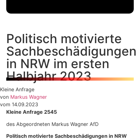
Politisch motivierte
Sachbeschädigungen
in NRW im ersten
Halbjahr 2023
Kleine Anfrage
von
Markus Wagner
vom 14.09.2023
Kleine Anfrage 2545
des Abgeordneten Markus Wagner AfD
Politisch motivierte Sachbeschädigungen in NRW