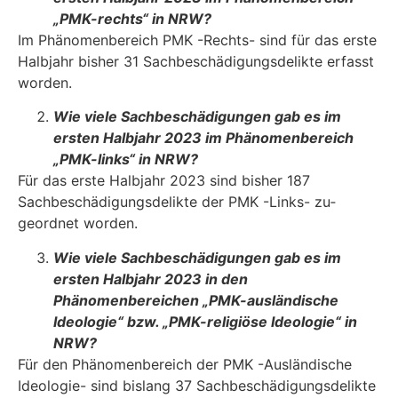
„PMK-rechts“ in NRW?
Im Phänomenbereich PMK -Rechts- sind für das erste
Halbjahr bisher 31 Sachbeschädi­gungsdelikte erfasst
worden.
Wie viele Sachbeschädigungen gab es im
ersten Halbjahr 2023 im Phänomenbereich
„PMK-links“ in NRW?
Für das erste Halbjahr 2023 sind bisher 187
Sachbeschädigungsdelikte der PMK -Links- zu­
geordnet worden.
Wie viele Sachbeschädigungen gab es im
ersten Halbjahr 2023 in den
Phänomenbereichen „PMK-ausländische
Ideologie“ bzw. „PMK-religiöse Ideologie“ in
NRW?
Für den Phänomenbereich der PMK -Ausländische
Ideologie- sind bislang 37 Sachbeschädi­gungsdelikte