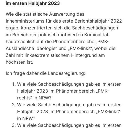
im ersten Halbjahr 2023
Wie die statistische Auswertung des
Innenministeriums für das erste Berichtshalbjahr 2022
ergab, konzentrierten sich die Sachbeschädigungen
im Bereich der politisch motivierten Kriminalität
hauptsächlich auf die Phänomenbereiche „PMK-
Ausländische Ideologie“ und „PMK-links“, wobei die
Zahl mit linksextremistischem Hintergrund am
1
höchsten ist.
Ich frage daher die Landesregierung:
Wie viele Sachbeschädigungen gab es im ersten
Halbjahr 2023 im Phänomenbereich „PMK-
rechts“ in NRW?
Wie viele Sachbeschädigungen gab es im ersten
Halbjahr 2023 im Phänomenbereich „PMK-links“
in NRW?
Wie viele Sachbeschädigungen gab es im ersten