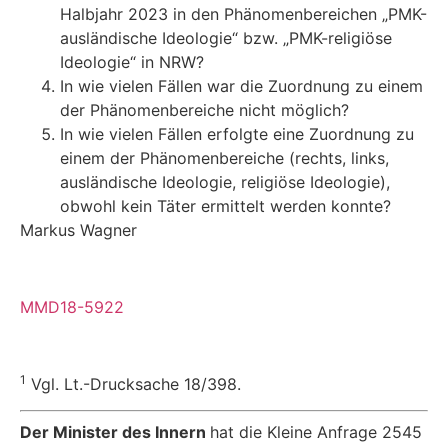
Halbjahr 2023 in den Phänomenbereichen „PMK-
ausländische Ideologie“ bzw. „PMK-religiöse
Ideologie“ in NRW?
In wie vielen Fällen war die Zuordnung zu einem
der Phänomenbereiche nicht möglich?
In wie vielen Fällen erfolgte eine Zuordnung zu
einem der Phänomenbereiche (rechts, links,
ausländische Ideologie, religiöse Ideologie),
obwohl kein Täter ermittelt werden konnte?
Markus Wagner
MMD18-5922
1
Vgl. Lt.-Drucksache 18/398.
Der Minister des Innern
hat die Kleine Anfrage 2545