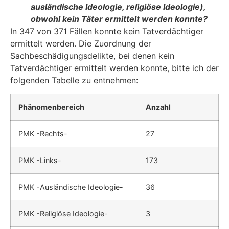
ausländische Ideologie, religiöse Ideologie),
obwohl kein Täter er­mittelt werden konnte?
In 347 von 371 Fällen konnte kein Tatverdächtiger
ermittelt werden. Die Zuordnung der
Sachbeschädigungsdelikte, bei denen kein
Tatverdächtiger ermittelt werden konnte, bitte ich der
folgenden Tabelle zu entnehmen:
Phänomenbereich
Anzahl
PMK -Rechts-
27
PMK -Links-
173
PMK -Ausländische Ideologie-
36
PMK -Religiöse Ideologie-
3