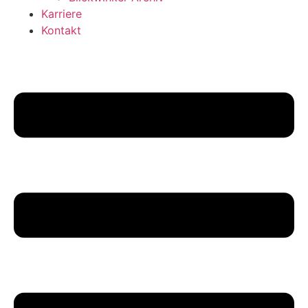
Karriere
Kontakt