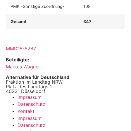
PMK -Sonstige Zuordnung-
108
Gesamt
347
MMD18-6287
Beteiligte:
Markus Wagner
Alternative für Deutschland
Fraktion im Landtag NRW
Platz des Landtags 1
40221 Düsseldorf
Impressum
Datenschutz
Kontakt
Impressum
Datenschutz