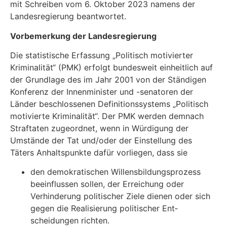
mit Schreiben vom 6. Oktober 2023 namens der
Landesregierung beantwortet.
Vorbemerkung der Landesregierung
Die statistische Erfassung „Politisch motivierter
Kriminalität“ (PMK) erfolgt bundesweit einheit­lich auf
der Grundlage des im Jahr 2001 von der Ständigen
Konferenz der Innenminister und -senatoren der
Länder beschlossenen Definitionssystems „Politisch
motivierte Kriminalität“. Der PMK werden demnach
Straftaten zugeordnet, wenn in Würdigung der
Umstände der Tat und/oder der Einstellung des
Täters Anhaltspunkte dafür vorliegen, dass sie
den demokratischen Willensbildungsprozess
beeinflussen sollen, der Erreichung oder
Verhinderung politischer Ziele dienen oder sich
gegen die Realisierung politischer Ent­
scheidungen richten.