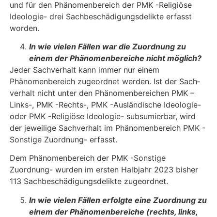
und für den Phänomenbereich der PMK -Religiöse
Ideologie- drei Sachbeschä­digungsdelikte erfasst
worden.
In wie vielen Fällen war die Zuordnung zu
einem der Phänomenbereiche nicht möglich?
Jeder Sachverhalt kann immer nur einem
Phänomenbereich zugeordnet werden. Ist der Sach­
verhalt nicht unter den Phänomenbereichen PMK –
Links-, PMK -Rechts-, PMK -Ausländische Ideologie-
oder PMK -Religiöse Ideologie- subsumierbar, wird
der jeweilige Sachverhalt im Phänomenbereich PMK -
Sonstige Zuordnung- erfasst.
Dem Phänomenbereich der PMK -Sonstige
Zuordnung- wurden im ersten Halbjahr 2023 bis­her
113 Sachbeschädigungsdelikte zugeordnet.
In wie vielen Fällen erfolgte eine Zuordnung zu
einem der Phänomenbereiche
(rechts, links,