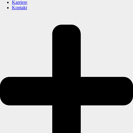
Karriere
Kontakt