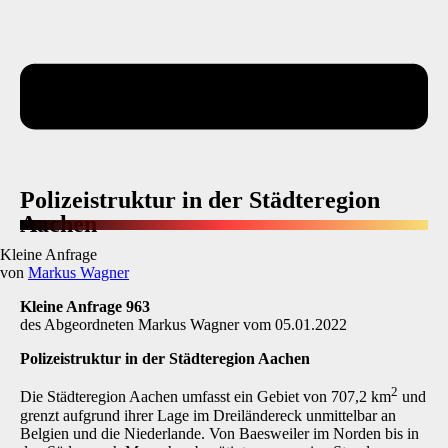
Polizeistruktur in der Städteregion
Aachen
Kleine Anfrage
von
Markus Wagner
Kleine Anfrage 963
des Abgeordneten Markus Wagner vom 05.01.2022
Polizeistruktur in der Städteregion Aachen
2
Die Städteregion Aachen umfasst ein Gebiet von 707,2 km
und
grenzt aufgrund ihrer Lage im Dreiländereck unmittelbar an
Belgien und die Niederlande. Von Baesweiler im Norden bis in