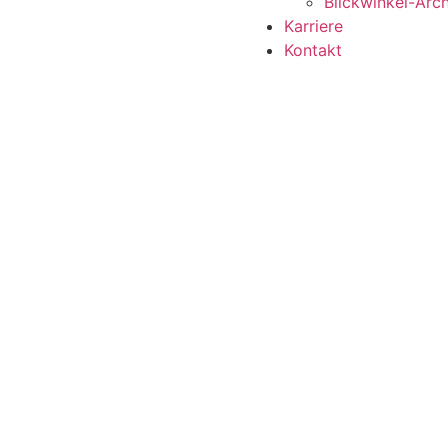
Blickwinkel-Arch
Karriere
Kontakt