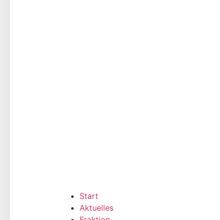
Start
Aktuelles
Fraktion