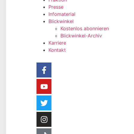
Presse
Infomaterial
Blickwinkel
Kostenlos abonnieren
Blickwinkel-Archiv
Karriere
Kontakt