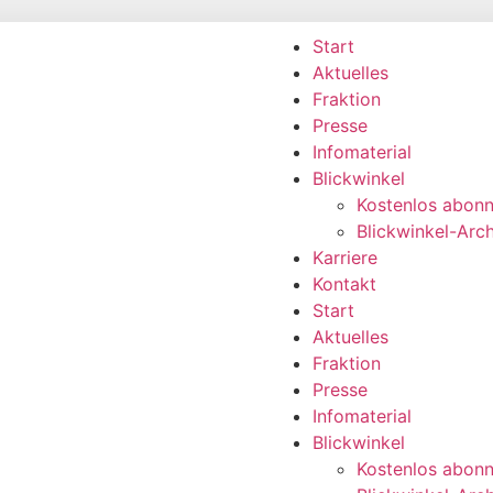
Start
Aktuelles
Fraktion
Presse
Infomaterial
Blickwinkel
Kostenlos abonn
Blickwinkel-Arch
Karriere
Kontakt
Start
Aktuelles
Fraktion
Presse
Infomaterial
Blickwinkel
Kostenlos abonn