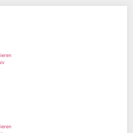
ieren
iv
ieren