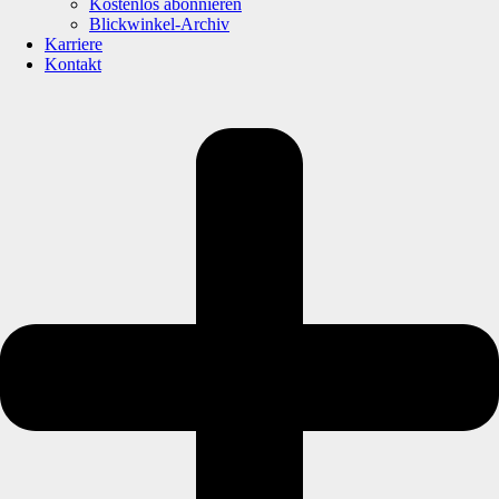
Kostenlos abonnieren
Blickwinkel-Archiv
Karriere
Kontakt