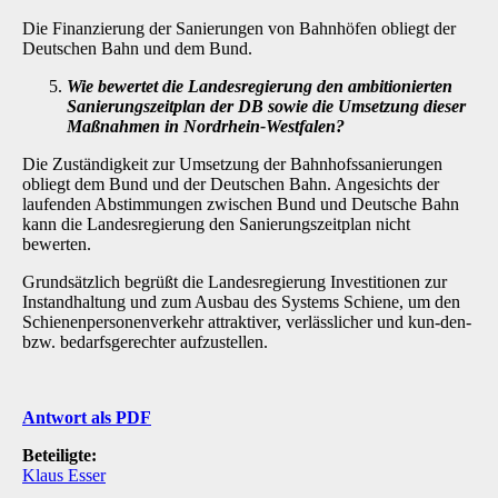
Die Finanzierung der Sanierungen von Bahnhöfen obliegt der
Deutschen Bahn und dem Bund.
Wie bewertet die Landesregierung den ambitionierten
Sanierungszeitplan der DB sowie die Umsetzung dieser
Maßnahmen in Nordrhein-Westfalen?
Die Zuständigkeit zur Umsetzung der Bahnhofssanierungen
obliegt dem Bund und der Deut­schen Bahn. Angesichts der
laufenden Abstimmungen zwischen Bund und Deutsche Bahn
kann die Landesregierung den Sanierungszeitplan nicht
bewerten.
Grundsätzlich begrüßt die Landesregierung Investitionen zur
Instandhaltung und zum Ausbau des Systems Schiene, um den
Schienenpersonenverkehr attraktiver, verlässlicher und kun-den-
bzw. bedarfsgerechter aufzustellen.
Antwort als PDF
Beteiligte:
Klaus Esser