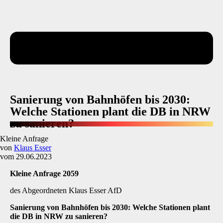
Sanierung von Bahnhöfen bis 2030:
Welche Stationen plant die DB in NRW
zu sanieren?
Kleine Anfrage
von
Klaus Esser
vom 29.06.2023
Kleine Anfrage 2059
des Abgeordneten Klaus Esser AfD
Sanierung von Bahnhöfen bis 2030: Welche Stationen plant
die DB in NRW zu sanieren?