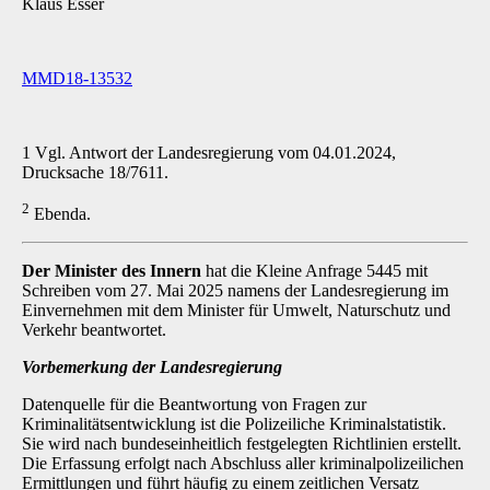
Klaus Esser
MMD18-13532
1 Vgl. Antwort der Landesregierung vom 04.01.2024,
Drucksache 18/7611.
2
Ebenda.
Der Minister des Innern
hat die Kleine Anfrage 5445 mit
Schreiben vom 27. Mai 2025 namens der Landesregierung im
Einvernehmen mit dem Minister für Umwelt, Naturschutz und
Verkehr beantwortet.
Vorbemerkung der Landesregierung
Datenquelle für die Beantwortung von Fragen zur
Kriminalitätsentwicklung ist die Polizeiliche Kriminalstatistik.
Sie wird nach bundeseinheitlich festgelegten Richtlinien erstellt.
Die Erfas­sung erfolgt nach Abschluss aller kriminalpolizeilichen
Ermittlungen und führt häufig zu einem zeitlichen Versatz