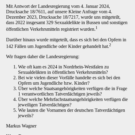
Mit Antwort der Landesregierung vom 4. Januar 2024,
Drucksache 18/7611, auf unsere Kleine Anfrage vom 4.
Dezember 2023, Drucksache 18/7217, wurde uns mitgeteilt,
dass 2022 insgesamt 329 Sexualdelikte in Bussen und sonstigen
1
öffentlichen Verkehrsmitteln registriert wurden.
Darüber hinaus wurde mitgeteilt, dass es sich bei den Opfern in
2
142 Fällen um Jugendliche oder Kinder gehandelt hat.
Wir fragen daher die Landesregierung:
Wie oft kam es 2024 in Nordrhein-Westfalen zu
Sexualdelikten in öffentlichen Verkehrsmitteln?
Bei wie vielen dieser Vorfälle handelte es sich bei den
Opfern um Jugendliche bzw. Kinder?
Über welche Staatsangehörigkeiten verfügen die in Frage
1 verantwortlichen Tatverdächtigen jeweils?
Über welche Mehrfachstaatsangehörigkeiten verfügen die
jeweiligen Tatverdächtigen?
Wie lauten die Vornamen der deutschen Tatverdächtigen
jeweils?
Markus Wagner