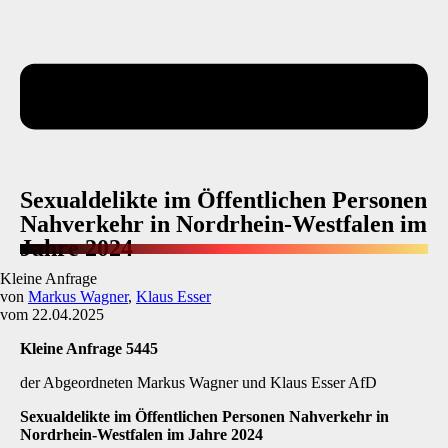
Sexualdelikte im Öffentlichen Personen
Nahverkehr in Nordrhein-Westfalen im
Jahre 2024
Kleine Anfrage
von
Markus Wagner
,
Klaus Esser
vom 22.04.2025
Kleine Anfrage 5445
der Abgeordneten Markus Wagner und Klaus Esser AfD
Sexualdelikte im Öffentlichen Personen Nahverkehr in
Nordrhein-Westfalen im Jahre 2024