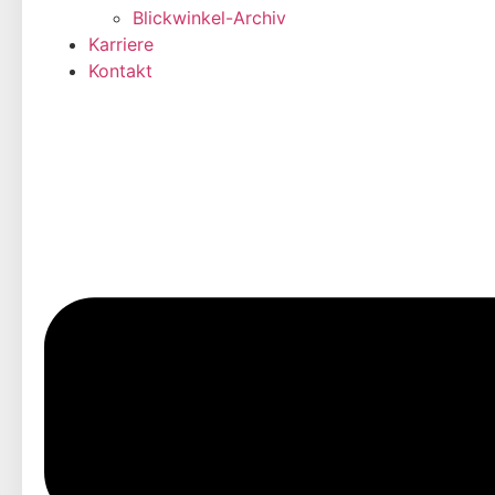
Blickwinkel-Archiv
Karriere
Kontakt