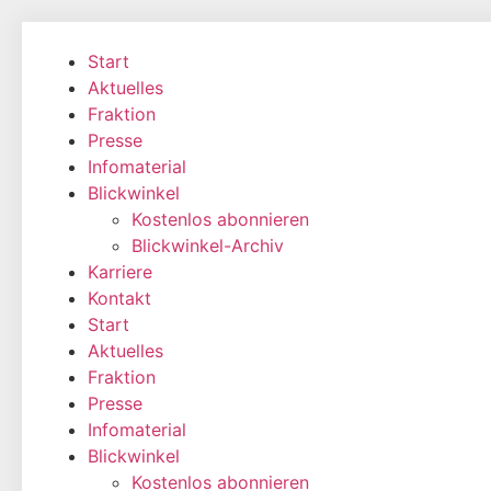
Zum
Inhalt
Start
wechseln
Aktuelles
Fraktion
Presse
Infomaterial
Blickwinkel
Kostenlos abonnieren
Blickwinkel-Archiv
Karriere
Kontakt
Start
Aktuelles
Fraktion
Presse
Infomaterial
Blickwinkel
Kostenlos abonnieren