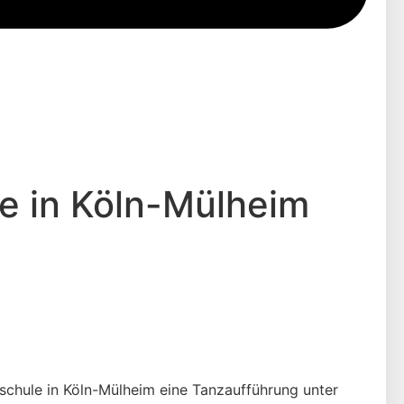
e in Köln-Mülheim
schule in Köln-Mülheim eine Tanzaufführung unter