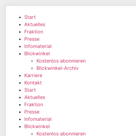
Zum
Inhalt
Start
wechseln
Aktuelles
Fraktion
Presse
Infomaterial
Blickwinkel
Kostenlos abonnieren
Blickwinkel-Archiv
Karriere
Kontakt
Start
Aktuelles
Fraktion
Presse
Infomaterial
Blickwinkel
Kostenlos abonnieren