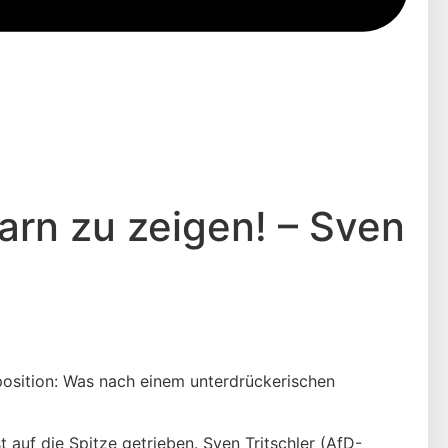
arn zu zeigen! – Sven
osition: Was nach einem unterdrückerischen
auf die Spitze getrieben. Sven Tritschler (AfD-