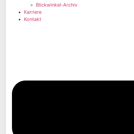
Blickwinkel-Archiv
Karriere
Kontakt