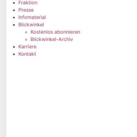
Fraktion
Presse
Infomaterial
Blickwinkel
Kostenlos abonnieren
Blickwinkel-Archiv
Karriere
Kontakt