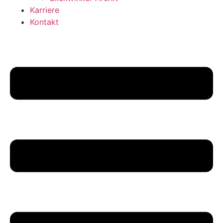
Karriere
Kontakt