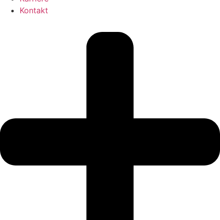
Kontakt