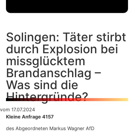
Solingen: Täter stirbt
durch Explosion bei
missglücktem
Brandanschlag –
Was sind die
Hintergründe?
vom 17.07.2024
Kleine Anfrage 4157
des Abgeordneten Markus Wagner AfD