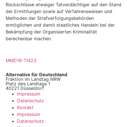
Rückschlüsse etwaiger Tatverdächtiger auf den Stand
der Ermittlungen sowie auf Ver­fahrensweisen und
Methoden der Strafverfolgungsbehörden
ermöglichen und damit staatli­ches Handeln bei der
Bekämpfung der Organisierten Kriminalität
berechenbar machen.
MMD18-11423
Alternative für Deutschland
Fraktion im Landtag NRW
Platz des Landtags 1
40221 Düsseldorf
Impressum
Datenschutz
Kontakt
Impressum
Datenschutz