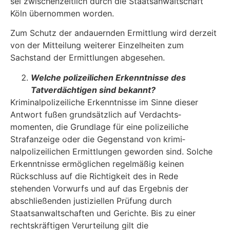
sei zwischenzeitlich durch die Staatsanwaltschaft
Köln übernommen worden.
Zum Schutz der andauernden Ermittlung wird derzeit
von der Mitteilung weiterer Einzelheiten zum
Sachstand der Ermittlungen abgesehen.
Welche polizeilichen Erkenntnisse des
Tatverdächtigen sind bekannt?
Kriminalpolizeiliche Erkenntnisse im Sinne dieser
Antwort fußen grundsätzlich auf Verdachts­
momenten, die Grundlage für eine polizeiliche
Strafanzeige oder die Gegenstand von krimi­
nalpolizeilichen Ermittlungen geworden sind. Solche
Erkenntnisse ermöglichen regelmäßig keinen
Rückschluss auf die Richtigkeit des in Rede
stehenden Vorwurfs und auf das Ergebnis der
abschließenden justiziellen Prüfung durch
Staatsanwaltschaften und Gerichte. Bis zu einer
rechtskräftigen Verurteilung gilt die