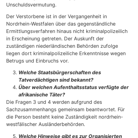
Unschuldsvermutung.
Der Verstorbene ist in der Vergangenheit in
Nordrhein-Westfalen über das gegenständliche
Ermittlungsverfahren hinaus nicht kriminalpolizeilich
in Erscheinung getreten. Der Auskunft der
zuständigen niederländischen Behörden zufolge
liegen dort kriminalpolizeiliche Erkenntnisse wegen
Betrugs und Einbruchs vor.
Welche Staatsbürgerschaften des
Tatverdächtigen sind bekannt?
Über welchen Aufenthaltsstatus verfügte der
afrikanische Täter?
Die Fragen 3 und 4 werden aufgrund des
Sachzusammenhangs gemeinsam beantwortet. Für
die Person besteht keine Zuständigkeit nordrhein-
westfälischer Ausländerbehörden.
Welche Hinweise gibt es zur Organisierten