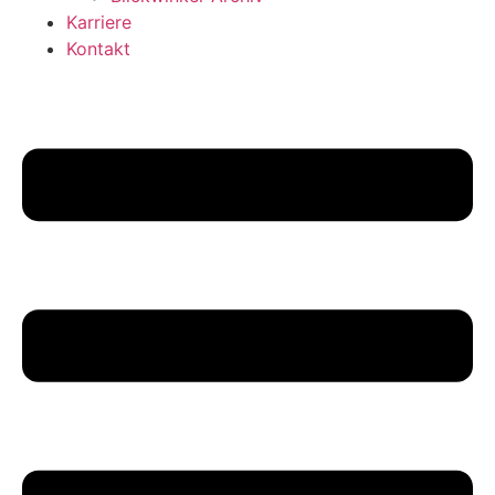
Karriere
Kontakt