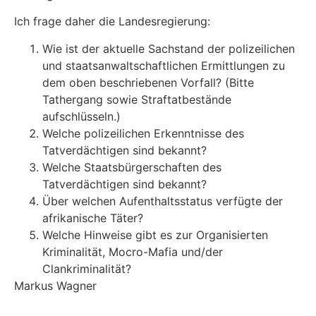
Ich frage daher die Landesregierung:
Wie ist der aktuelle Sachstand der polizeilichen
und staatsanwaltschaftlichen Ermittlungen zu
dem oben beschriebenen Vorfall? (Bitte
Tathergang sowie Straftatbestände
aufschlüsseln.)
Welche polizeilichen Erkenntnisse des
Tatverdächtigen sind bekannt?
Welche Staatsbürgerschaften des
Tatverdächtigen sind bekannt?
Über welchen Aufenthaltsstatus verfügte der
afrikanische Täter?
Welche Hinweise gibt es zur Organisierten
Kriminalität, Mocro-Mafia und/der
Clankriminalität?
Markus Wagner