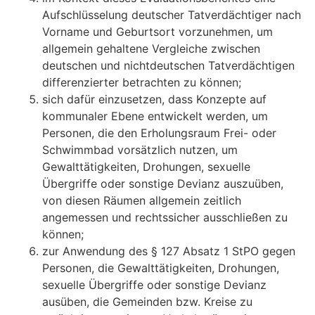
Aufschlüsselung deutscher Tatverdächtiger nach
Vorname und Geburtsort vorzunehmen, um
allgemein gehaltene Vergleiche zwischen
deutschen und nichtdeutschen Tatverdächtigen
differenzierter betrachten zu können;
sich dafür einzusetzen, dass Konzepte auf
kommunaler Ebene entwickelt werden, um
Personen, die den Erholungsraum Frei- oder
Schwimmbad vorsätzlich nutzen, um
Gewalttätigkeiten, Drohungen, sexuelle
Übergriffe oder sonstige Devianz auszuüben,
von diesen Räumen allgemein zeitlich
angemessen und rechtssicher ausschließen zu
können;
zur Anwendung des § 127 Absatz 1 StPO gegen
Personen, die Gewalttätigkeiten, Drohungen,
sexuelle Übergriffe oder sonstige Devianz
ausüben, die Gemeinden bzw. Kreise zu