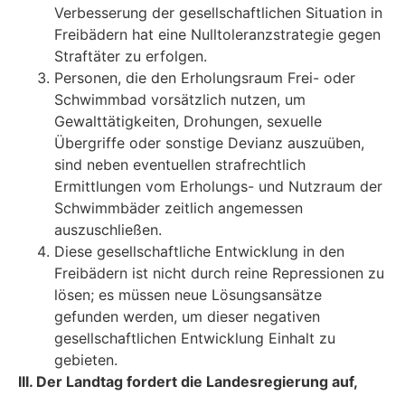
Verbesserung der gesellschaftlichen Situation in
Freibädern hat eine Nulltoleranzstrategie gegen
Straftäter zu erfolgen.
Personen, die den Erholungsraum Frei- oder
Schwimmbad vorsätzlich nutzen, um
Gewalttätigkeiten, Drohungen, sexuelle
Übergriffe oder sonstige Devianz auszuüben,
sind neben eventuellen strafrechtlich
Ermittlungen vom Erholungs- und Nutzraum der
Schwimmbäder zeitlich angemessen
auszuschließen.
Diese gesellschaftliche Entwicklung in den
Freibädern ist nicht durch reine Repressionen zu
lösen; es müssen neue Lösungsansätze
gefunden werden, um dieser negativen
gesellschaftlichen Entwicklung Einhalt zu
gebieten.
III. Der Landtag fordert die Landesregierung auf,