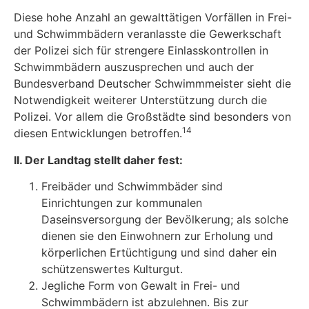
Diese hohe Anzahl an gewalttätigen Vorfällen in Frei-
und Schwimmbädern veranlasste die Gewerkschaft
der Polizei sich für strengere Einlasskontrollen in
Schwimmbädern auszuspre­chen und auch der
Bundesverband Deutscher Schwimmmeister sieht die
Notwendigkeit wei­terer Unterstützung durch die
Polizei. Vor allem die Großstädte sind besonders von
14
diesen Entwicklungen betroffen.
II. Der Landtag stellt daher fest:
Freibäder und Schwimmbäder sind
Einrichtungen zur kommunalen
Daseinsversorgung der Bevölkerung; als solche
dienen sie den Einwohnern zur Erholung und
körperlichen Ertüchtigung und sind daher ein
schützenswertes Kulturgut.
Jegliche Form von Gewalt in Frei- und
Schwimmbädern ist abzulehnen. Bis zur