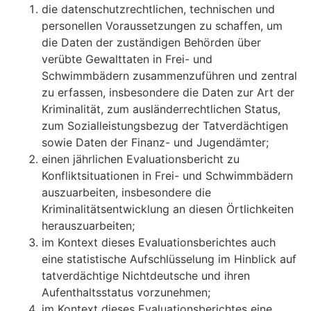
die datenschutzrechtlichen, technischen und
personellen Voraussetzungen zu schaffen, um
die Daten der zuständigen Behörden über
verübte Gewalttaten in Frei- und
Schwimmbädern zusammenzuführen und zentral
zu erfassen, insbesondere die Daten zur Art der
Kriminalität, zum ausländerrechtlichen Status,
zum Sozialleistungsbezug der Tatverdächtigen
sowie Daten der Finanz- und Jugendämter;
einen jährlichen Evaluationsbericht zu
Konfliktsituationen in Frei- und Schwimmbädern
auszuarbeiten, insbesondere die
Kriminalitätsentwicklung an diesen Örtlichkeiten
herauszuarbeiten;
im Kontext dieses Evaluationsberichtes auch
eine statistische Aufschlüsselung im Hinblick auf
tatverdächtige Nichtdeutsche und ihren
Aufenthaltsstatus vorzunehmen;
im Kontext dieses Evaluationsberichtes eine