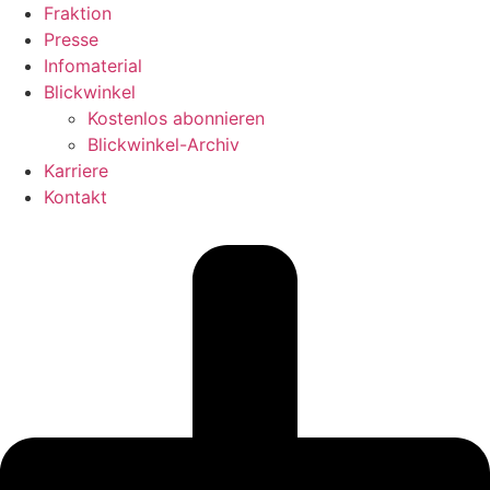
Fraktion
Presse
Infomaterial
Blickwinkel
Kostenlos abonnieren
Blickwinkel-Archiv
Karriere
Kontakt