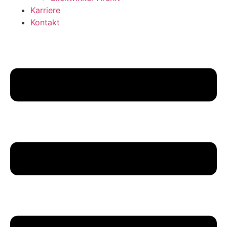
Karriere
Kontakt