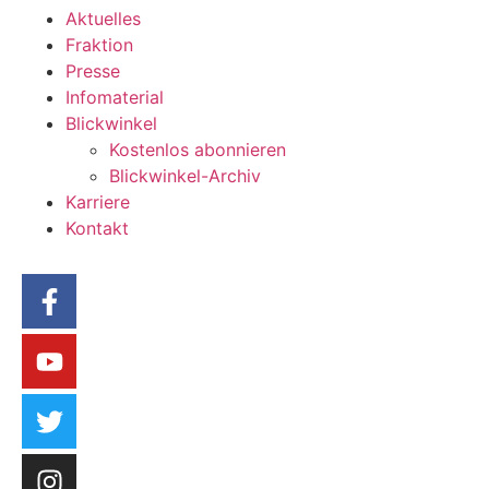
Aktuelles
Fraktion
Presse
Infomaterial
Blickwinkel
Kostenlos abonnieren
Blickwinkel-Archiv
Karriere
Kontakt