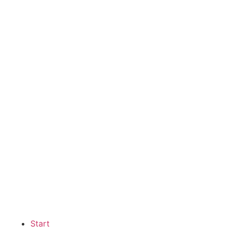
Start