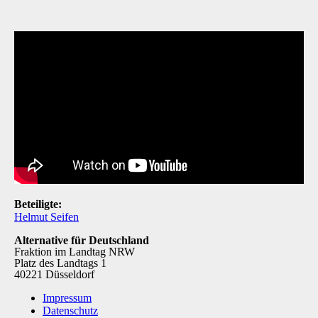
Beteiligte:
Helmut Seifen
Alternative für Deutschland
Fraktion im Landtag NRW
Platz des Landtags 1
40221 Düsseldorf
Impressum
Datenschutz