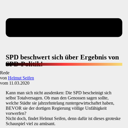
SPD beschwert sich über Ergebnis von
SPD-Politik!
Rede
von
Helmut Seifen
vom 11.03.2020
Kann man sich nicht ausdenken: Die SPD bescheinigt sich
selbst Totalversagen. Ob man den Genossen sagen sollte,
welche Städte sie jahrzehntelang runtergewirtschaftet haben,
BEVOR sie der dortigen Regierung völlige Unfähigkeit
vorwerfen?
Nicht doch, findet Helmut Seifen, denn dafür ist dieses groteske
Schauspiel viel zu amüsant.