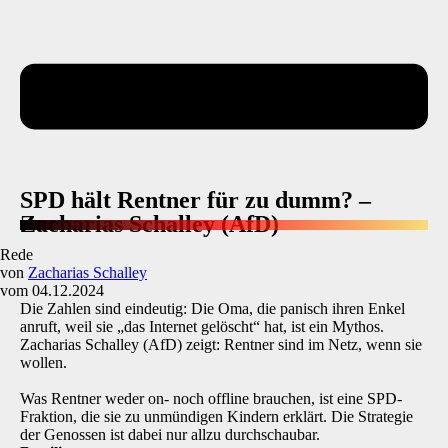
SPD hält Rentner für zu dumm? –
Zacharias Schalley (AfD)
Rede
von
Zacharias Schalley
vom 04.12.2024
Die Zahlen sind eindeutig: Die Oma, die panisch ihren Enkel
anruft, weil sie „das Internet gelöscht“ hat, ist ein Mythos.
Zacharias Schalley (AfD) zeigt: Rentner sind im Netz, wenn sie
wollen.
Was Rentner weder on- noch offline brauchen, ist eine SPD-
Fraktion, die sie zu unmündigen Kindern erklärt. Die Strategie
der Genossen ist dabei nur allzu durchschaubar.